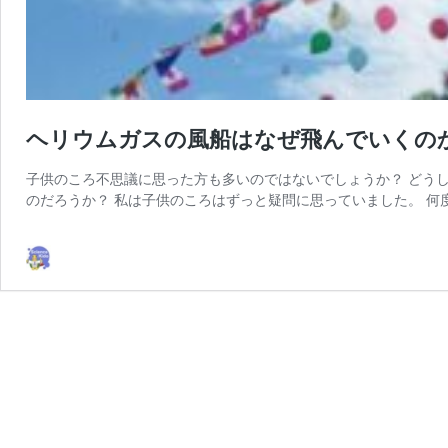
ヘリウムガスの風船はなぜ飛んでいくの
子供のころ不思議に思った方も多いのではないでしょうか？ どう
のだろうか？ 私は子供のころはずっと疑問に思っていました。 何