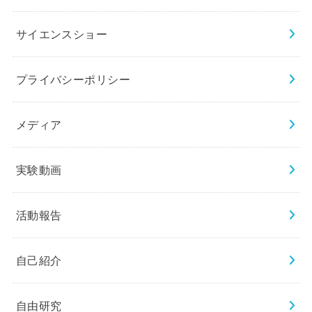
サイエンスショー
プライバシーポリシー
メディア
実験動画
活動報告
自己紹介
自由研究