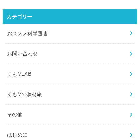
カテゴリー
おススメ科学選書
お問い合わせ
くもMLAB
くもMの取材旅
その他
はじめに