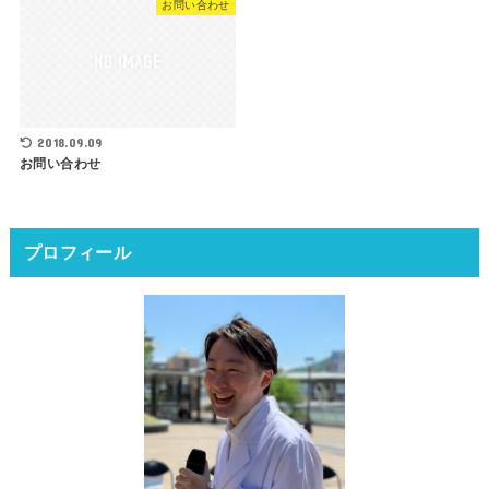
お問い合わせ
2018.09.09
お問い合わせ
プロフィール