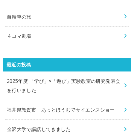
自転車の旅
４コマ劇場
最近の投稿
2025年度 「学び」×「遊び」実験教室の研究発表会
を行いました
福井県敦賀市 あっとほうむでサイエンスショー
金沢大学で講話してきました