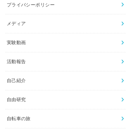
プライバシーポリシー
メディア
実験動画
活動報告
自己紹介
自由研究
自転車の旅