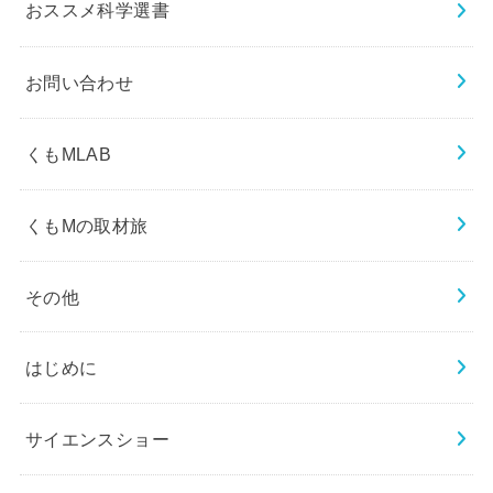
おススメ科学選書
お問い合わせ
くもMLAB
くもMの取材旅
その他
はじめに
サイエンスショー