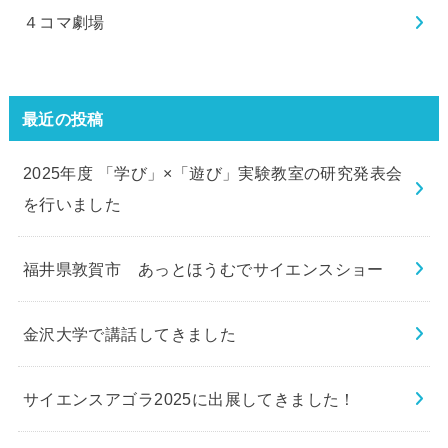
４コマ劇場
最近の投稿
2025年度 「学び」×「遊び」実験教室の研究発表会
を行いました
福井県敦賀市 あっとほうむでサイエンスショー
金沢大学で講話してきました
サイエンスアゴラ2025に出展してきました！