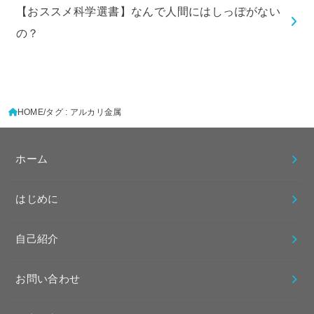
【おススメ科学選書】なんで人間にはしっぽがない
の？
HOME
タグ : アルカリ金属
ホーム
はじめに
自己紹介
お問い合わせ