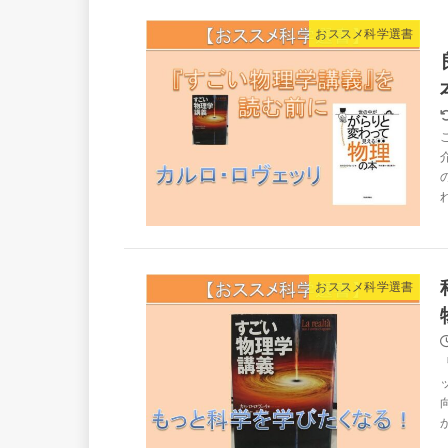
おススメ科学選書
おススメ科学選書