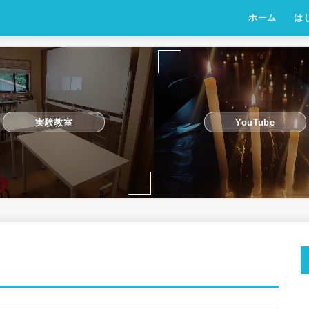
ホーム
は
実験教室
YouTube