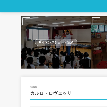
サイエンスショー・実績
カルロ・ロヴェッリ