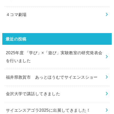
４コマ劇場
最近の投稿
2025年度 「学び」×「遊び」実験教室の研究発表会
を行いました
福井県敦賀市 あっとほうむでサイエンスショー
金沢大学で講話してきました
サイエンスアゴラ2025に出展してきました！