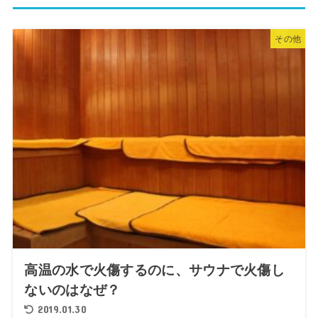
その他
高温の水で火傷するのに、サウナで火傷し
ないのはなぜ？
2019.01.30