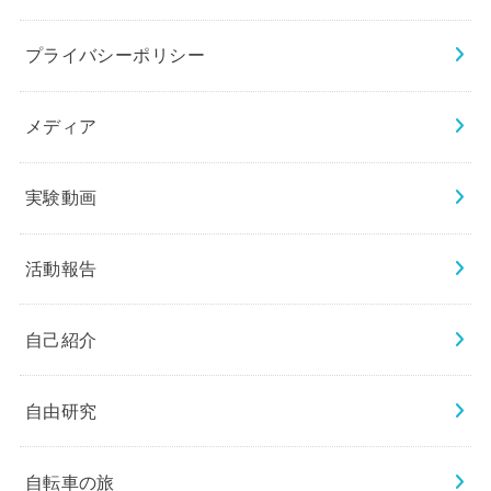
プライバシーポリシー
メディア
実験動画
活動報告
自己紹介
自由研究
自転車の旅