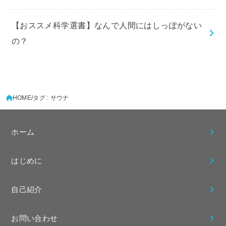
【おススメ科学選書】なんで人間にはしっぽがない
の？
HOME
タグ : サウナ
ホーム
はじめに
自己紹介
お問い合わせ