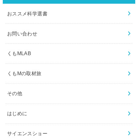
おススメ科学選書
お問い合わせ
くもMLAB
くもMの取材旅
その他
はじめに
サイエンスショー