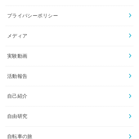
プライバシーポリシー
メディア
実験動画
活動報告
自己紹介
自由研究
自転車の旅