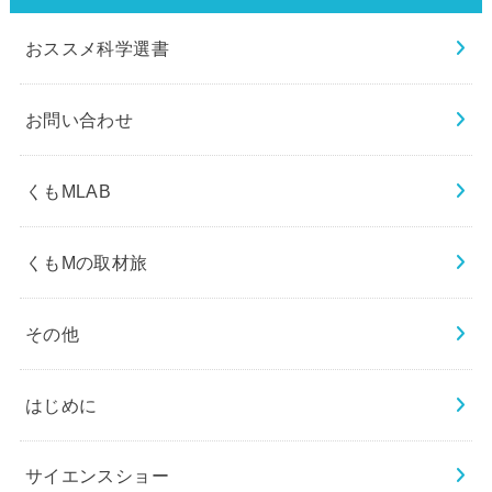
おススメ科学選書
お問い合わせ
くもMLAB
くもMの取材旅
その他
はじめに
サイエンスショー