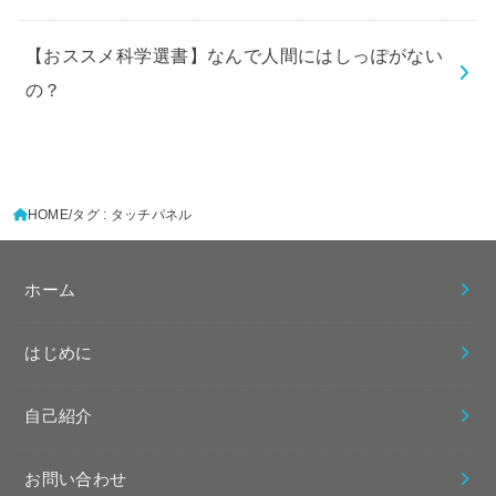
【おススメ科学選書】なんで人間にはしっぽがない
の？
HOME
タグ : タッチパネル
ホーム
はじめに
自己紹介
お問い合わせ