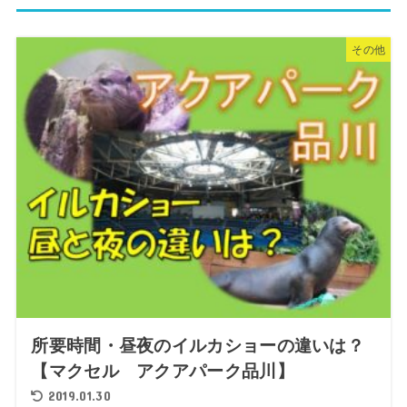
その他
所要時間・昼夜のイルカショーの違いは？
【マクセル アクアパーク品川】
2019.01.30