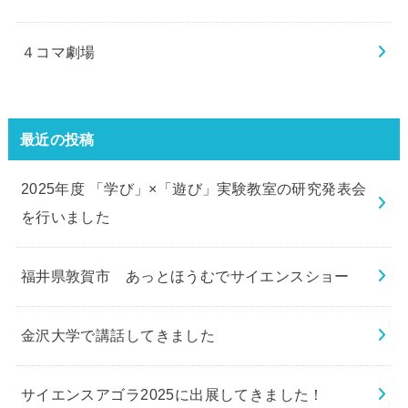
４コマ劇場
最近の投稿
2025年度 「学び」×「遊び」実験教室の研究発表会
を行いました
福井県敦賀市 あっとほうむでサイエンスショー
金沢大学で講話してきました
サイエンスアゴラ2025に出展してきました！