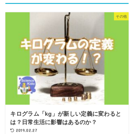
その他
キログラム「kg」が新しい定義に変わると
は？日常生活に影響はあるのか？
2019.02.27