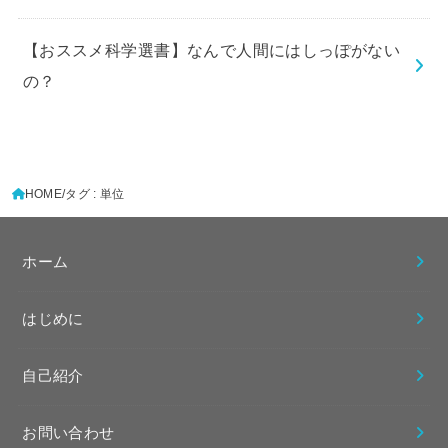
【おススメ科学選書】なんで人間にはしっぽがない
の？
HOME
タグ : 単位
ホーム
はじめに
自己紹介
お問い合わせ