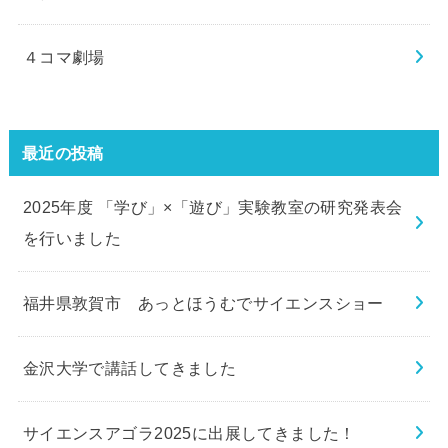
４コマ劇場
最近の投稿
2025年度 「学び」×「遊び」実験教室の研究発表会
を行いました
福井県敦賀市 あっとほうむでサイエンスショー
金沢大学で講話してきました
サイエンスアゴラ2025に出展してきました！