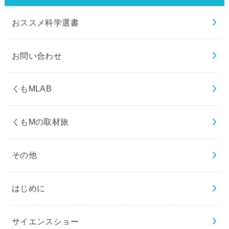
おススメ科学選書
お問い合わせ
くもMLAB
くもMの取材旅
その他
はじめに
サイエンスショー