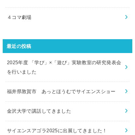
４コマ劇場
最近の投稿
2025年度 「学び」×「遊び」実験教室の研究発表会
を行いました
福井県敦賀市 あっとほうむでサイエンスショー
金沢大学で講話してきました
サイエンスアゴラ2025に出展してきました！