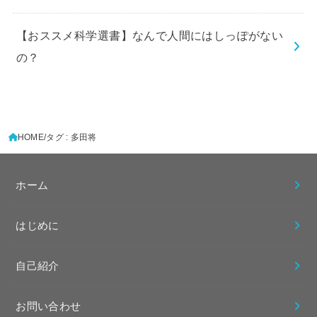
【おススメ科学選書】なんで人間にはしっぽがない
の？
HOME
タグ : 多田将
ホーム
はじめに
自己紹介
お問い合わせ