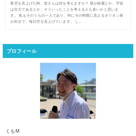
夜空を見上げた時、皆さんは何を考えますか？ 星が綺麗とか、宇宙
は壮大であるとか、そういったことを考える人も多いかと思いま
す。 私もそのうちの一人であり、特に今の時期に見えるオリオン座
が好きで、毎日空を見上げています。 し...
プロフィール
くもM