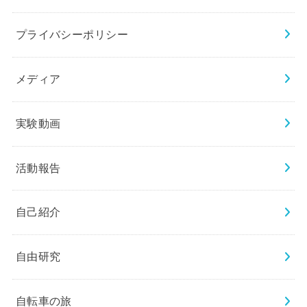
プライバシーポリシー
メディア
実験動画
活動報告
自己紹介
自由研究
自転車の旅