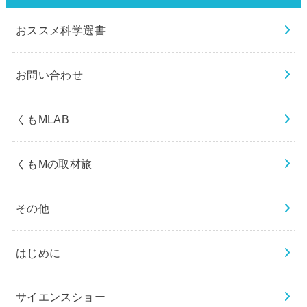
おススメ科学選書
お問い合わせ
くもMLAB
くもMの取材旅
その他
はじめに
サイエンスショー