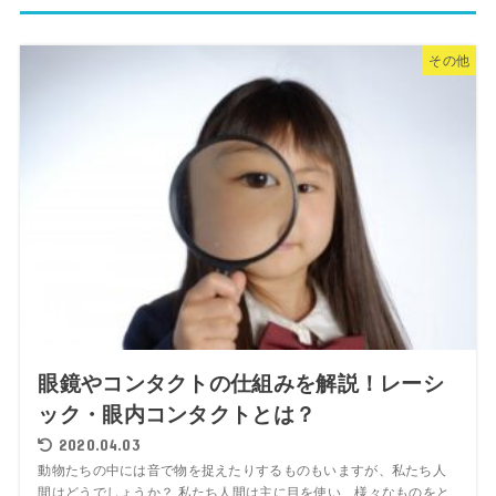
その他
眼鏡やコンタクトの仕組みを解説！レーシ
ック・眼内コンタクトとは？
2020.04.03
動物たちの中には音で物を捉えたりするものもいますが、私たち人
間はどうでしょうか？ 私たち人間は主に目を使い、様々なものをと