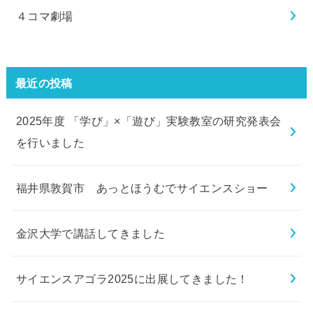
４コマ劇場
最近の投稿
2025年度 「学び」×「遊び」実験教室の研究発表会
を行いました
福井県敦賀市 あっとほうむでサイエンスショー
金沢大学で講話してきました
サイエンスアゴラ2025に出展してきました！