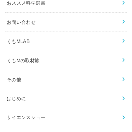
おススメ科学選書
お問い合わせ
くもMLAB
くもMの取材旅
その他
はじめに
サイエンスショー