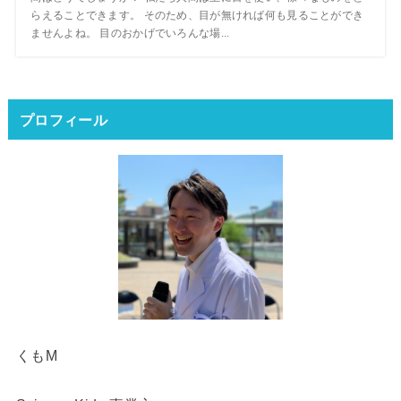
らえることできます。 そのため、目が無ければ何も見ることができ
ませんよね。 目のおかげでいろんな場...
プロフィール
くもM