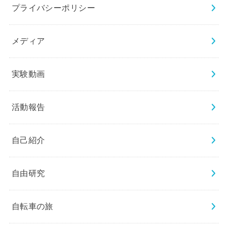
プライバシーポリシー
メディア
実験動画
活動報告
自己紹介
自由研究
自転車の旅