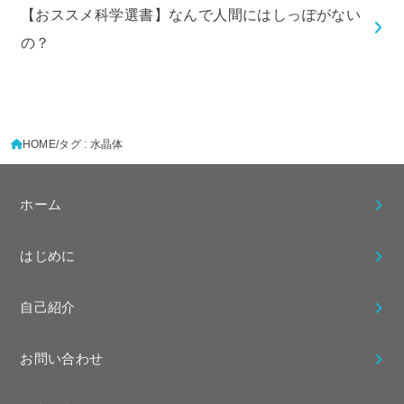
【おススメ科学選書】なんで人間にはしっぽがない
の？
HOME
タグ : 水晶体
ホーム
はじめに
自己紹介
お問い合わせ