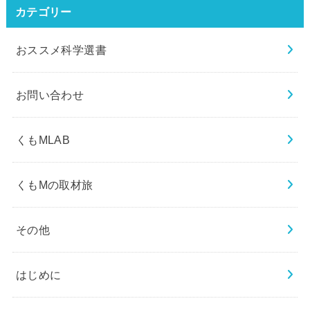
カテゴリー
おススメ科学選書
お問い合わせ
くもMLAB
くもMの取材旅
その他
はじめに