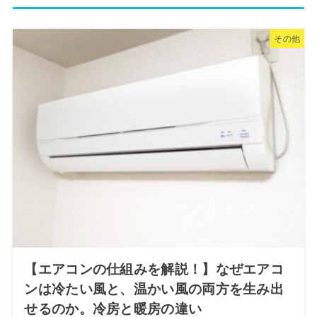
その他
【エアコンの仕組みを解説！】なぜエアコ
ンは冷たい風と、温かい風の両方を生み出
せるのか。冷房と暖房の違い