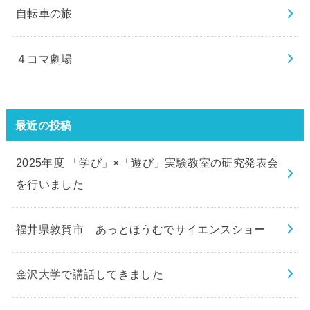
自転車の旅
４コマ劇場
最近の投稿
2025年度 「学び」×「遊び」実験教室の研究発表会
を行いました
福井県敦賀市 あっとほうむでサイエンスショー
金沢大学で講話してきました