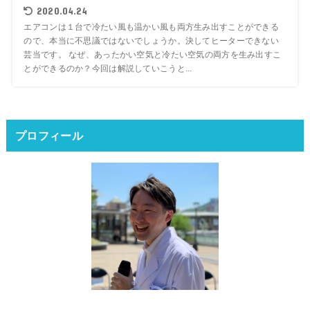
2020.04.24
エアコンは１台で冷たい風も温かい風も両方生み出すことができる
ので、本当に不思議ではないでしょうか。決してヒーターできない
芸当です。 なぜ、あったかい空気と冷たい空気の両方を生み出すこ
とができるのか？今回は解説していこうと...
プロフィール