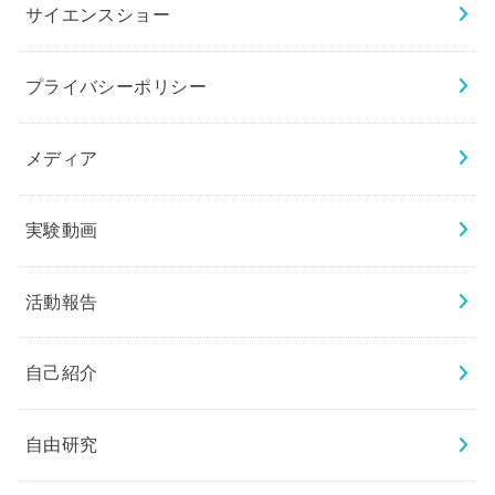
サイエンスショー
プライバシーポリシー
メディア
実験動画
活動報告
自己紹介
自由研究