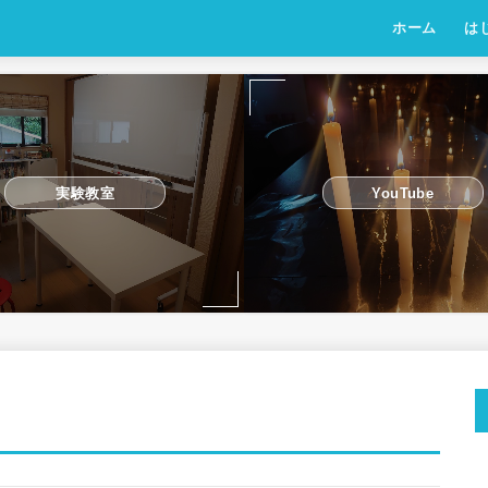
ホーム
は
実験教室
YouTube