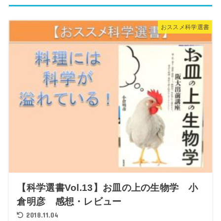
おススメ科学選書
【科学選書Vol.13】お皿の上の生物学 小
倉明彦 感想・レビュー
2018.11.04