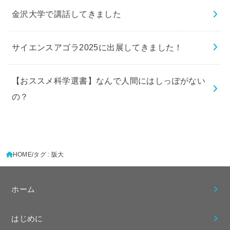
金沢大学で講話してきました
サイエンスアゴラ2025に出展してきました！
【おススメ科学選書】なんで人間にはしっぽがない
の？
HOME
タグ : 阪大
ホーム
はじめに