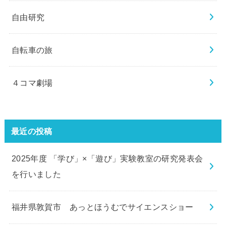
自由研究
自転車の旅
４コマ劇場
最近の投稿
2025年度 「学び」×「遊び」実験教室の研究発表会
を行いました
福井県敦賀市 あっとほうむでサイエンスショー