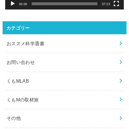
ー
00:00
07:23
カテゴリー
おススメ科学選書
お問い合わせ
くもMLAB
くもMの取材旅
その他