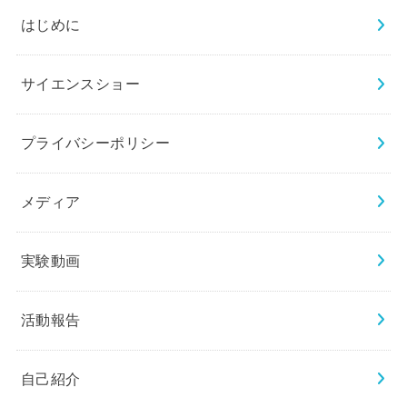
はじめに
サイエンスショー
プライバシーポリシー
メディア
実験動画
活動報告
自己紹介