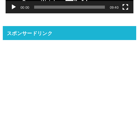
ー
00:00
09:40
スポンサードリンク