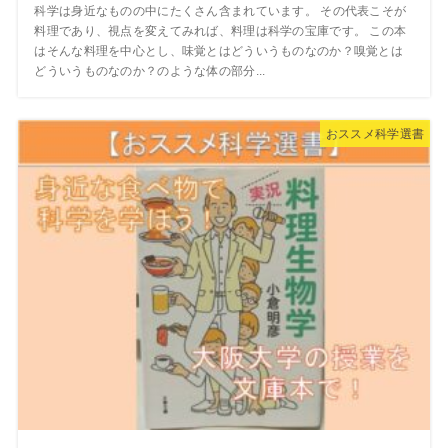
科学は身近なものの中にたくさん含まれています。 その代表こそが
料理であり、視点を変えてみれば、料理は科学の宝庫です。 この本
はそんな料理を中心とし、味覚とはどういうものなのか？嗅覚とは
どういうものなのか？のような体の部分...
おススメ科学選書