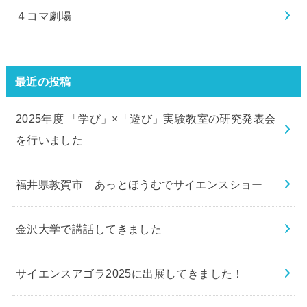
４コマ劇場
最近の投稿
2025年度 「学び」×「遊び」実験教室の研究発表会
を行いました
福井県敦賀市 あっとほうむでサイエンスショー
金沢大学で講話してきました
サイエンスアゴラ2025に出展してきました！