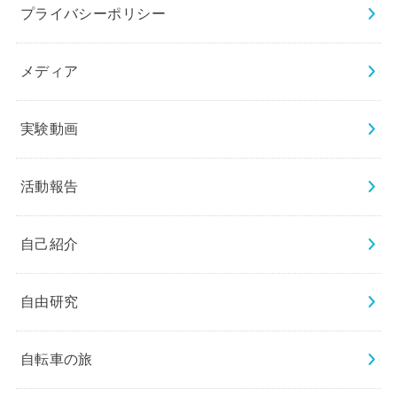
プライバシーポリシー
メディア
実験動画
活動報告
自己紹介
自由研究
自転車の旅