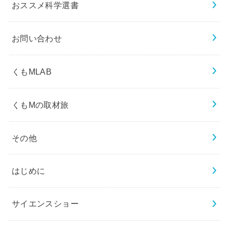
おススメ科学選書
お問い合わせ
くもMLAB
くもMの取材旅
その他
はじめに
サイエンスショー