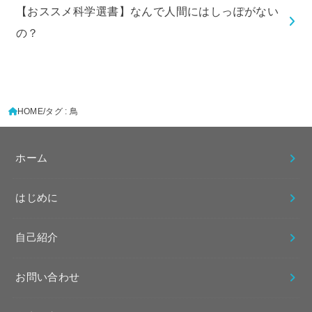
【おススメ科学選書】なんで人間にはしっぽがない
の？
HOME
タグ : 鳥
ホーム
はじめに
自己紹介
お問い合わせ