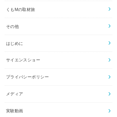
くもMの取材旅
その他
はじめに
サイエンスショー
プライバシーポリシー
メディア
実験動画