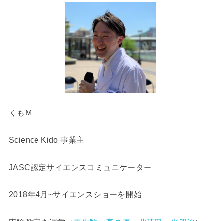
くもM
Science Kido 事業主
JASC認定サイエンスコミュニケーター
2018年4月~サイエンスショーを開始