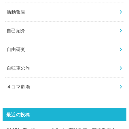
活動報告
自己紹介
自由研究
自転車の旅
４コマ劇場
最近の投稿