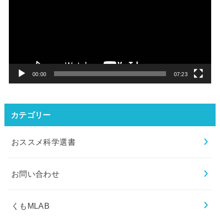
プ
レ
ー
ヤ
ー
00:00
07:23
カテゴリー
おススメ科学選書
お問い合わせ
くもMLAB