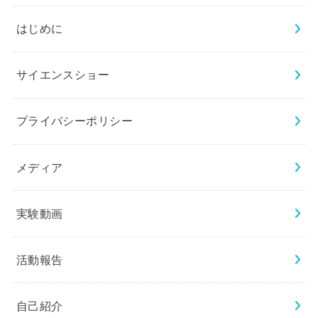
はじめに
サイエンスショー
プライバシーポリシー
メディア
実験動画
活動報告
自己紹介