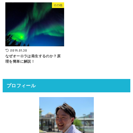
その他
2019.01.30
なぜオーロラは発生するのか？原
理を簡単に解説！
プロフィール