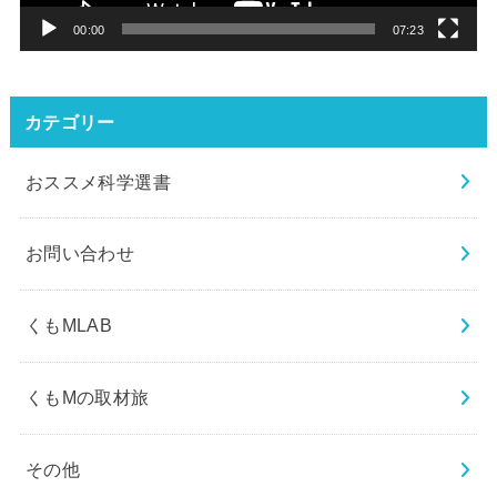
ー
00:00
07:23
カテゴリー
おススメ科学選書
お問い合わせ
くもMLAB
くもMの取材旅
その他