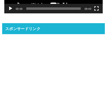
ー
00:00
09:40
スポンサードリンク