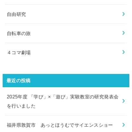
自由研究
自転車の旅
４コマ劇場
最近の投稿
2025年度 「学び」×「遊び」実験教室の研究発表会
を行いました
福井県敦賀市 あっとほうむでサイエンスショー