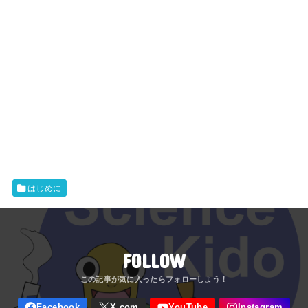
はじめに
FOLLOW