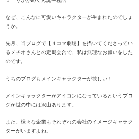
なぜ、こんなに可愛いキャラクターが生まれたのでしょ
うか。
先月、当ブログで【４コマ劇場】を描いてくださってい
るメチオさんとの定期会合で、私は無理なお願いをした
のです。
うちのブログもメインキャラクターが欲しい！
メインキャラクターがアイコンになっているというブロ
グが世の中には沢山あります。
また、様々な企業もそれぞれの会社のイメージキャラク
ターがいますよね。