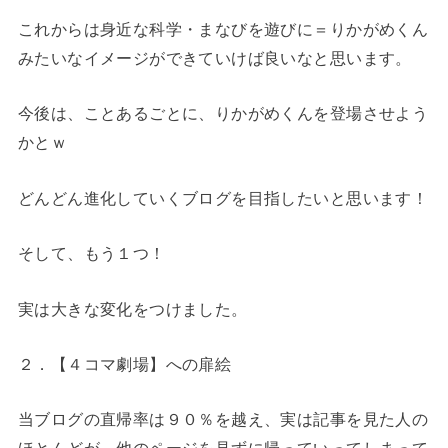
これからは身近な科学・まなびを遊びに＝りかがめくん
みたいなイメージができていけば良いなと思います。
今後は、ことあるごとに、りかがめくんを登場させよう
かとｗ
どんどん進化していくブログを目指したいと思います！
そして、もう１つ！
実は大きな変化をつけました。
２．【４コマ劇場】への扉絵
当ブログの直帰率は９０％を越え、実は記事を見た人の