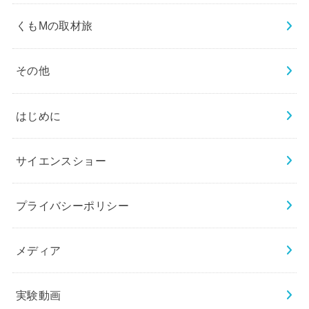
くもMの取材旅
その他
はじめに
サイエンスショー
プライバシーポリシー
メディア
実験動画