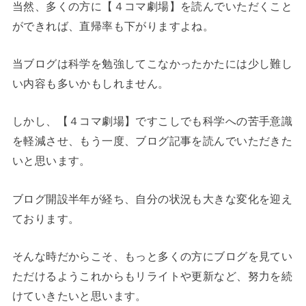
当然、多くの方に【４コマ劇場】を読んでいただくこと
ができれば、直帰率も下がりますよね。
当ブログは科学を勉強してこなかったかたには少し難し
い内容も多いかもしれません。
しかし、【４コマ劇場】ですこしでも科学への苦手意識
を軽減させ、もう一度、ブログ記事を読んでいただきた
いと思います。
ブログ開設半年が経ち、自分の状況も大きな変化を迎え
ております。
そんな時だからこそ、もっと多くの方にブログを見てい
ただけるようこれからもリライトや更新など、努力を続
けていきたいと思います。