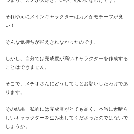
それゆえにメインキャラクターはカメがモチーフが良
い！
そんな気持ちが抑えきれなかったのです。
しかし、自分では完成度が高いキャラクターを作成する
ことはできません。
そこで、メチオさんにどうしてもとお願いしたわけであ
ります。
その結果、私的には完成度がとても高く、本当に素晴ら
しいキャラクターを生み出してくださったのではないで
しょうか。