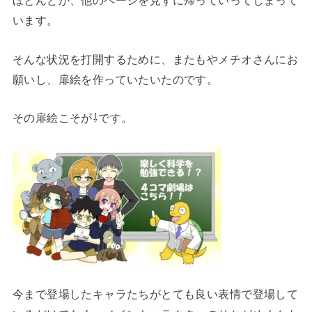
ほとんどが、他のページを見ずに帰っていってしまって
います。
そんな状況を打開するために、またもやメチオさんにお
願いし、扉絵を作っていたいたのです。
その扉絵こそが⇩です。
今まで登場したキャラたちがとても良い表情で登場して