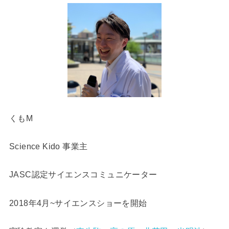
くもM
Science Kido 事業主
JASC認定サイエンスコミュニケーター
2018年4月~サイエンスショーを開始