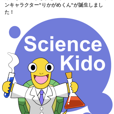
ンキャラクター”りかがめくん”が誕生しまし
た！