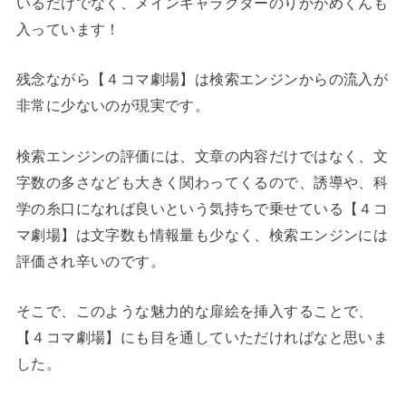
いるだけでなく、メインキャラクターのりかがめくんも
入っています！
残念ながら【４コマ劇場】は検索エンジンからの流入が
非常に少ないのが現実です。
検索エンジンの評価には、文章の内容だけではなく、文
字数の多さなども大きく関わってくるので、誘導や、科
学の糸口になれば良いという気持ちで乗せている【４コ
マ劇場】は文字数も情報量も少なく、検索エンジンには
評価され辛いのです。
そこで、このような魅力的な扉絵を挿入することで、
【４コマ劇場】にも目を通していただければなと思いま
した。