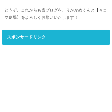
どうぞ、これからも当ブログを、りかがめくんと【４コ
マ劇場】をよろしくお願いいたします！
スポンサードリンク