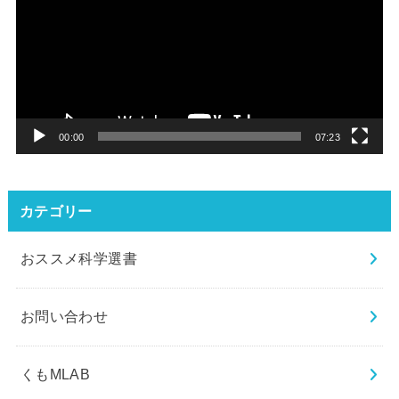
プ
レ
ー
ヤ
ー
00:00
07:23
カテゴリー
おススメ科学選書
お問い合わせ
くもMLAB