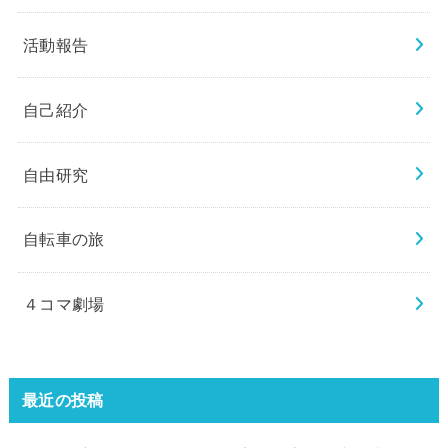
活動報告
自己紹介
自由研究
自転車の旅
４コマ劇場
最近の投稿