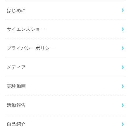
はじめに
サイエンスショー
プライバシーポリシー
メディア
実験動画
活動報告
自己紹介