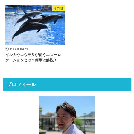
その他
2020.04.11
イルカやコウモリが使うエコーロ
ケーションとは？簡単に解説！
プロフィール