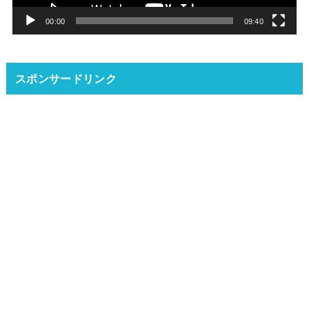
ー
00:00
09:40
スポンサードリンク