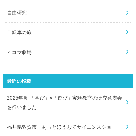
自由研究
自転車の旅
４コマ劇場
最近の投稿
2025年度 「学び」×「遊び」実験教室の研究発表会
を行いました
福井県敦賀市 あっとほうむでサイエンスショー