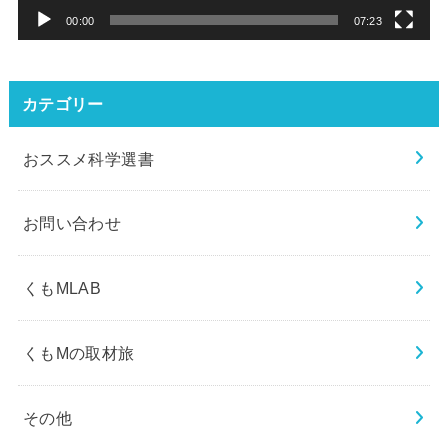
ー
00:00
07:23
カテゴリー
おススメ科学選書
お問い合わせ
くもMLAB
くもMの取材旅
その他