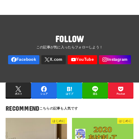
FOLLOW
ポスト
シェア
はてブ
送る
Pocket
RECOMMEND
はじめに
はじめに