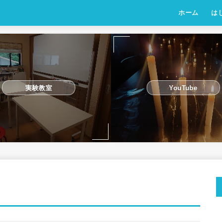
ホーム
は
実験教室
YouTube