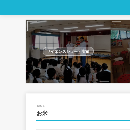
サイエンスショー・実績
お米