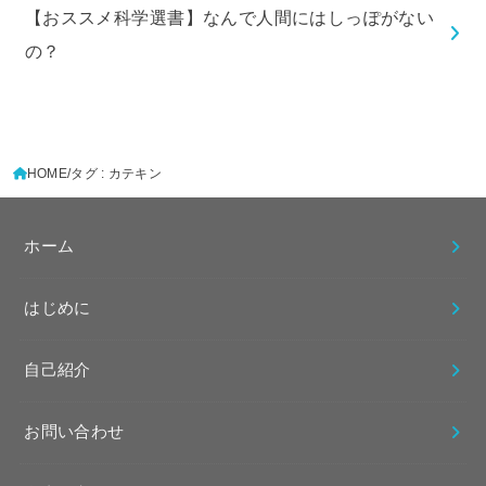
【おススメ科学選書】なんで人間にはしっぽがない
の？
HOME
タグ : カテキン
ホーム
はじめに
自己紹介
お問い合わせ