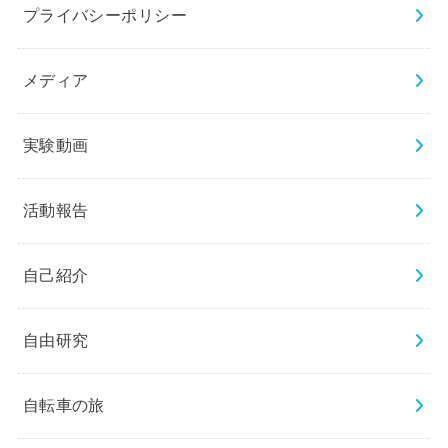
プライバシーポリシー
メディア
実験動画
活動報告
自己紹介
自由研究
自転車の旅