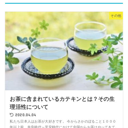
その他
お茶に含まれているカテキンとは？その生
理活性について
2020.04.04
私たち日本人はお茶が大好きです。 今からさかのぼること１０００
年以上前、奈良時代～平安時代にかけて中国からお茶はやってきて