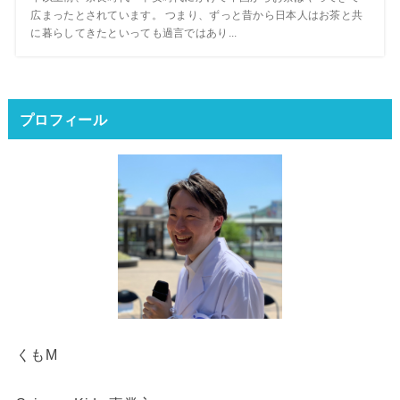
広まったとされています。 つまり、ずっと昔から日本人はお茶と共
に暮らしてきたといっても過言ではあり...
プロフィール
くもM