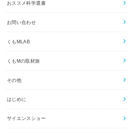
おススメ科学選書
お問い合わせ
くもMLAB
くもMの取材旅
その他
はじめに
サイエンスショー