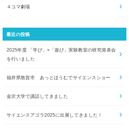
４コマ劇場
最近の投稿
2025年度 「学び」×「遊び」実験教室の研究発表会
を行いました
福井県敦賀市 あっとほうむでサイエンスショー
金沢大学で講話してきました
サイエンスアゴラ2025に出展してきました！