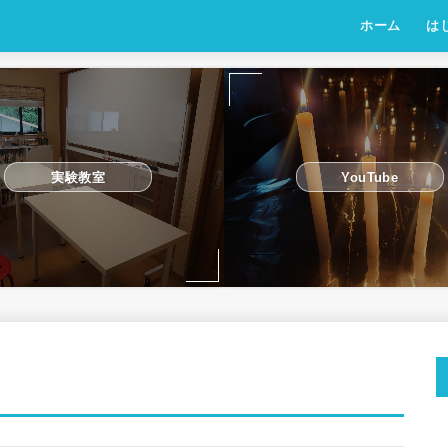
ホーム
は
実験教室
YouTube