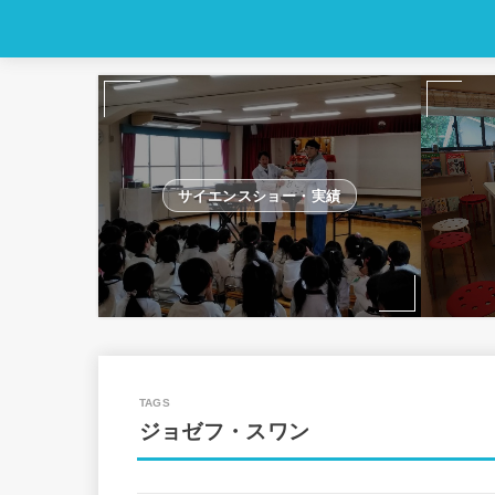
サイエンスショー・実績
ジョゼフ・スワン