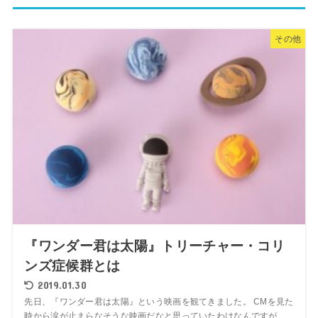
その他
『ワンダー君は太陽』トリーチャー・コリ
ンズ症候群とは
2019.01.30
先日、『ワンダー君は太陽』という映画を観てきました。 CMを見た
時から涙が止まらなそうな映画だなと思っていたわけなんですが、