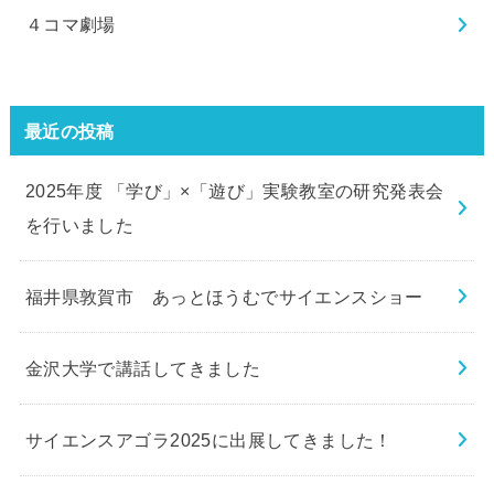
４コマ劇場
最近の投稿
2025年度 「学び」×「遊び」実験教室の研究発表会
を行いました
福井県敦賀市 あっとほうむでサイエンスショー
金沢大学で講話してきました
サイエンスアゴラ2025に出展してきました！