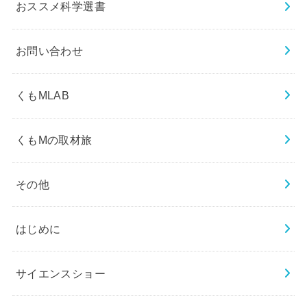
おススメ科学選書
お問い合わせ
くもMLAB
くもMの取材旅
その他
はじめに
サイエンスショー