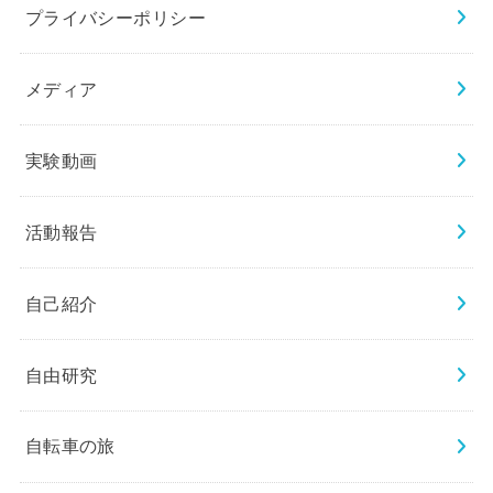
プライバシーポリシー
メディア
実験動画
活動報告
自己紹介
自由研究
自転車の旅