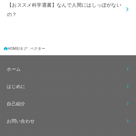
【おススメ科学選書】なんで人間にはしっぽがない
の？
HOME
タグ : ベクター
ホーム
はじめに
自己紹介
お問い合わせ