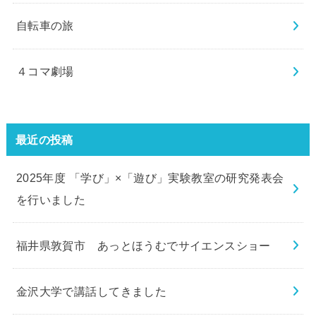
自転車の旅
４コマ劇場
最近の投稿
2025年度 「学び」×「遊び」実験教室の研究発表会
を行いました
福井県敦賀市 あっとほうむでサイエンスショー
金沢大学で講話してきました