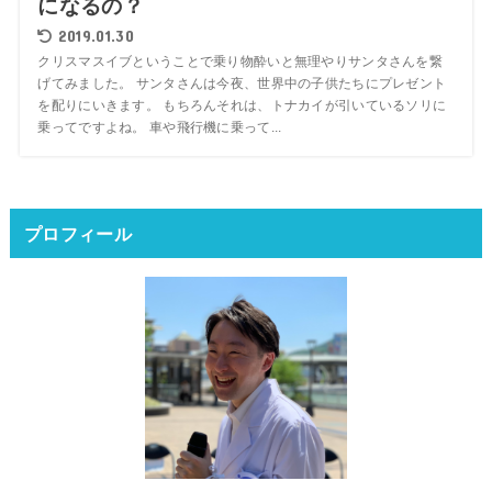
になるの？
2019.01.30
クリスマスイブということで乗り物酔いと無理やりサンタさんを繋
げてみました。 サンタさんは今夜、世界中の子供たちにプレゼント
を配りにいきます。 もちろんそれは、トナカイが引いているソリに
乗ってですよね。 車や飛行機に乗って...
プロフィール