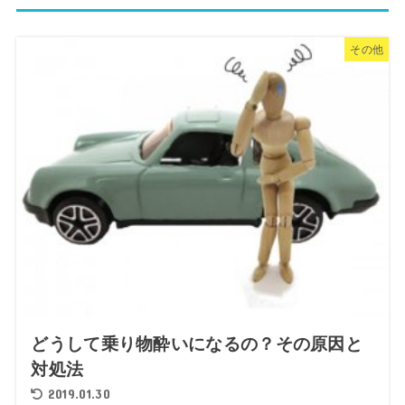
その他
どうして乗り物酔いになるの？その原因と
対処法
2019.01.30