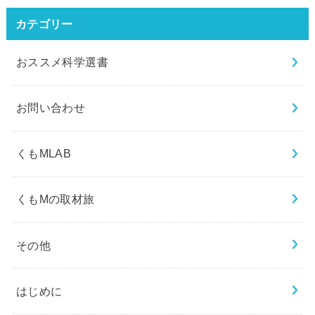
カテゴリー
おススメ科学選書
お問い合わせ
くもMLAB
くもMの取材旅
その他
はじめに