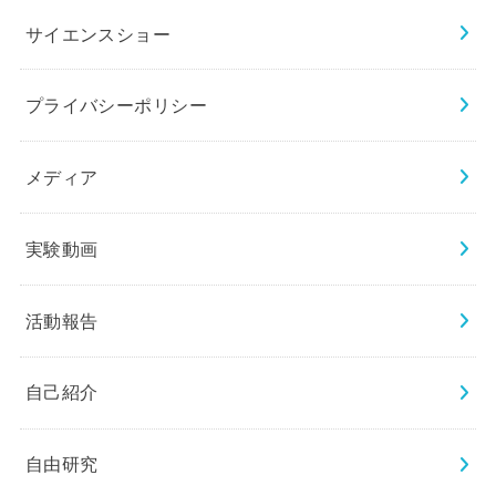
サイエンスショー
プライバシーポリシー
メディア
実験動画
活動報告
自己紹介
自由研究