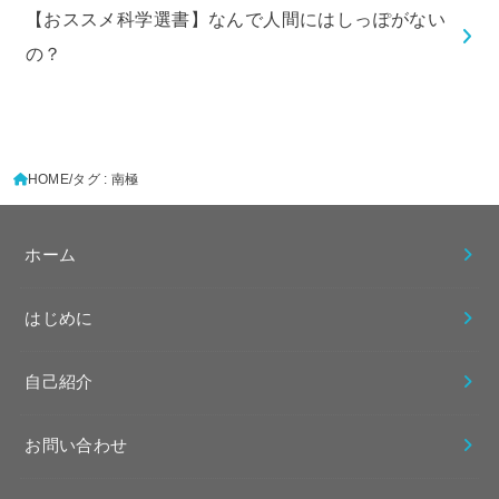
【おススメ科学選書】なんで人間にはしっぽがない
の？
HOME
タグ : 南極
ホーム
はじめに
自己紹介
お問い合わせ