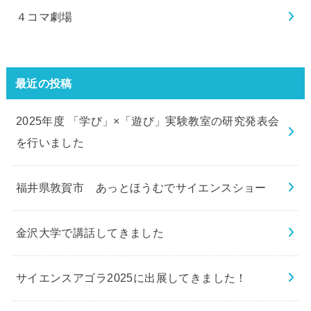
４コマ劇場
最近の投稿
2025年度 「学び」×「遊び」実験教室の研究発表会
を行いました
福井県敦賀市 あっとほうむでサイエンスショー
金沢大学で講話してきました
サイエンスアゴラ2025に出展してきました！