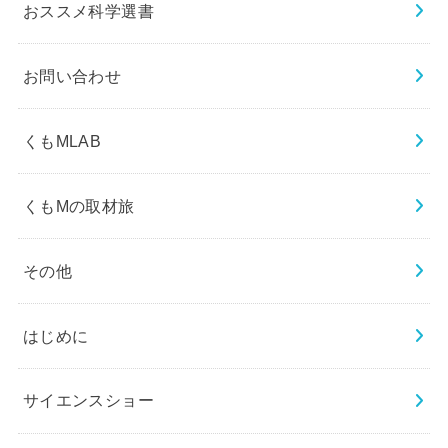
おススメ科学選書
お問い合わせ
くもMLAB
くもMの取材旅
その他
はじめに
サイエンスショー