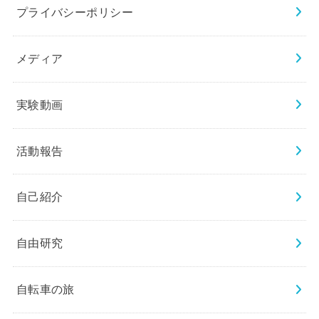
プライバシーポリシー
メディア
実験動画
活動報告
自己紹介
自由研究
自転車の旅