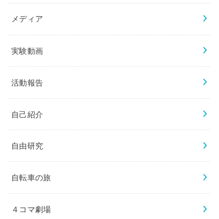
メディア
実験動画
活動報告
自己紹介
自由研究
自転車の旅
４コマ劇場