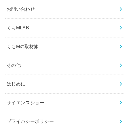
お問い合わせ
くもMLAB
くもMの取材旅
その他
はじめに
サイエンスショー
プライバシーポリシー