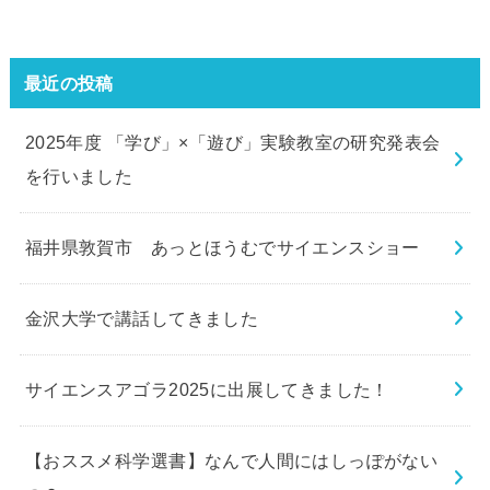
最近の投稿
2025年度 「学び」×「遊び」実験教室の研究発表会
を行いました
福井県敦賀市 あっとほうむでサイエンスショー
金沢大学で講話してきました
サイエンスアゴラ2025に出展してきました！
【おススメ科学選書】なんで人間にはしっぽがない