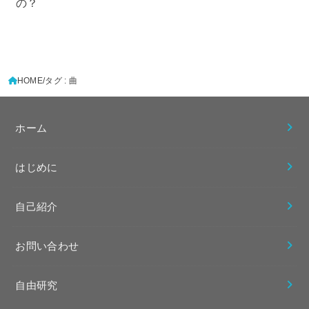
の？
HOME
タグ : 曲
ホーム
はじめに
自己紹介
お問い合わせ
自由研究