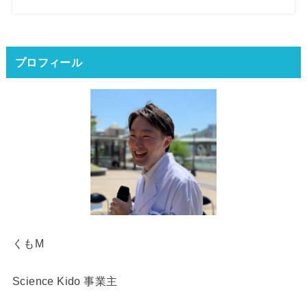
プロフィール
くもM
Science Kido 事業主