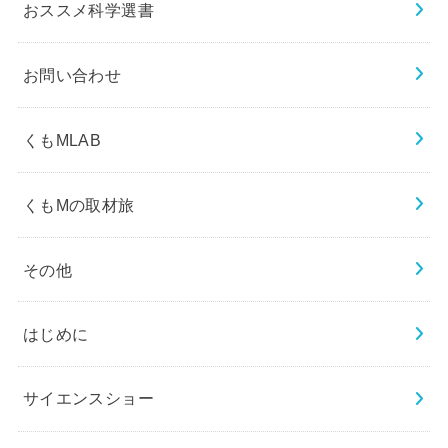
おススメ科学選書
お問い合わせ
くもMLAB
くもMの取材旅
その他
はじめに
サイエンスショー