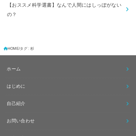
【おススメ科学選書】なんで人間にはしっぽがない
の？
HOME
タグ : 杉
ホーム
はじめに
自己紹介
お問い合わせ