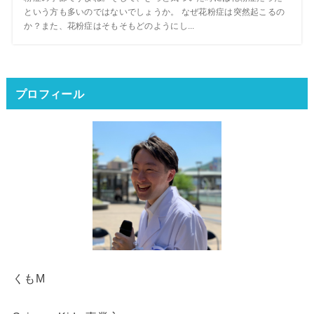
という方も多いのではないでしょうか。 なぜ花粉症は突然起こるの
か？また、花粉症はそもそもどのようにし...
プロフィール
くもM