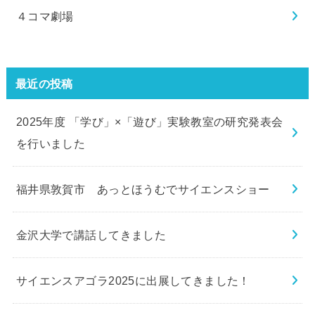
４コマ劇場
最近の投稿
2025年度 「学び」×「遊び」実験教室の研究発表会
を行いました
福井県敦賀市 あっとほうむでサイエンスショー
金沢大学で講話してきました
サイエンスアゴラ2025に出展してきました！