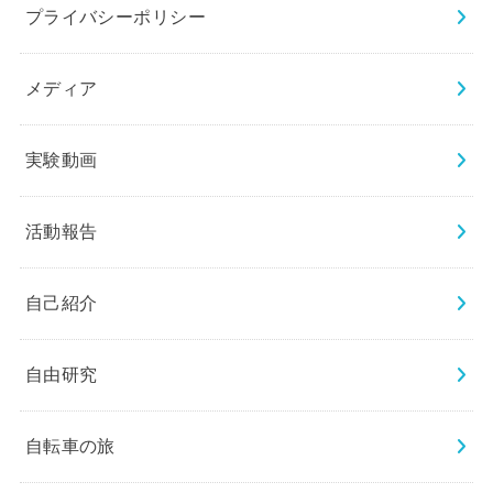
プライバシーポリシー
メディア
実験動画
活動報告
自己紹介
自由研究
自転車の旅