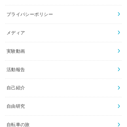
プライバシーポリシー
メディア
実験動画
活動報告
自己紹介
自由研究
自転車の旅