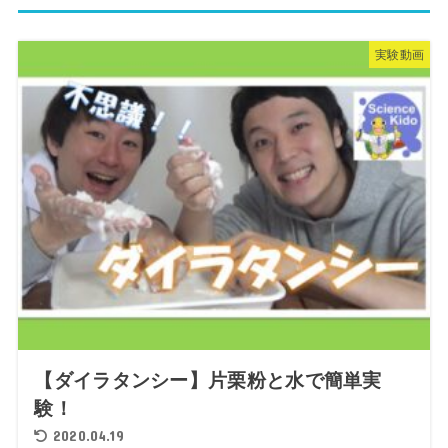
実験動画
【ダイラタンシー】片栗粉と水で簡単実
験！
2020.04.19