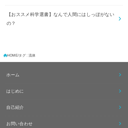
【おススメ科学選書】なんで人間にはしっぽがない
の？
HOME
タグ : 流体
ホーム
はじめに
自己紹介
お問い合わせ