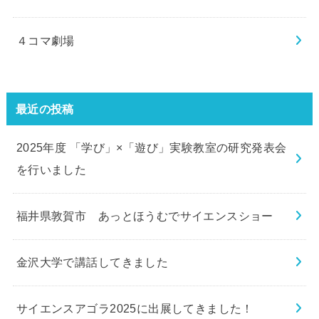
４コマ劇場
最近の投稿
2025年度 「学び」×「遊び」実験教室の研究発表会
を行いました
福井県敦賀市 あっとほうむでサイエンスショー
金沢大学で講話してきました
サイエンスアゴラ2025に出展してきました！