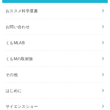
おススメ科学選書
お問い合わせ
くもMLAB
くもMの取材旅
その他
はじめに
サイエンスショー