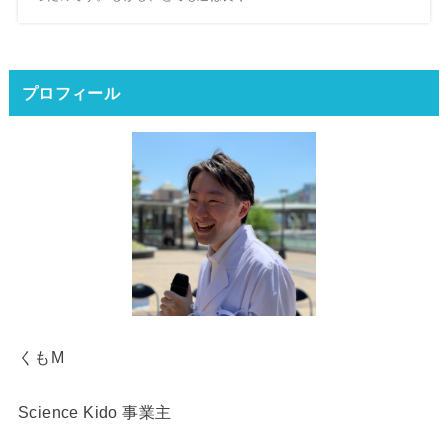
プロフィール
くもM
Science Kido 事業主