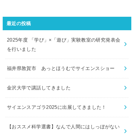
最近の投稿
2025年度 「学び」×「遊び」実験教室の研究発表会
を行いました
福井県敦賀市 あっとほうむでサイエンスショー
金沢大学で講話してきました
サイエンスアゴラ2025に出展してきました！
【おススメ科学選書】なんで人間にはしっぽがない