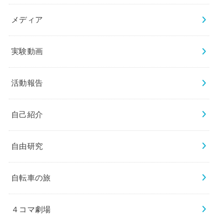
メディア
実験動画
活動報告
自己紹介
自由研究
自転車の旅
４コマ劇場