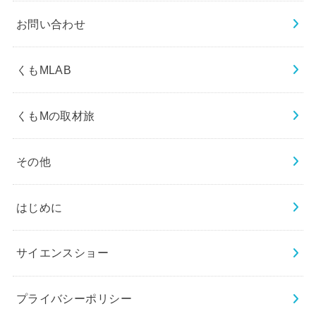
お問い合わせ
くもMLAB
くもMの取材旅
その他
はじめに
サイエンスショー
プライバシーポリシー