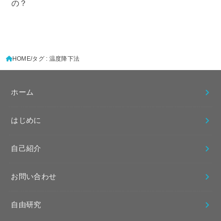
の？
HOME
タグ : 温度降下法
ホーム
はじめに
自己紹介
お問い合わせ
自由研究