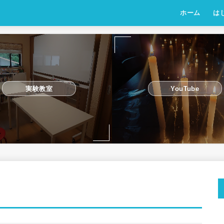
ホーム
は
実験教室
YouTube