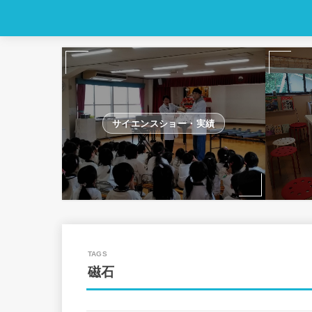
サイエンスショー・実績
磁石