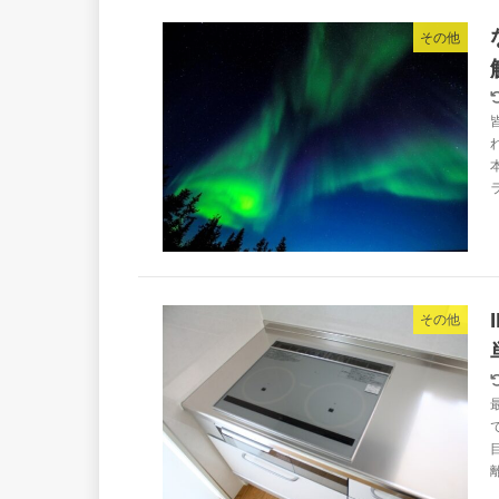
その他
その他