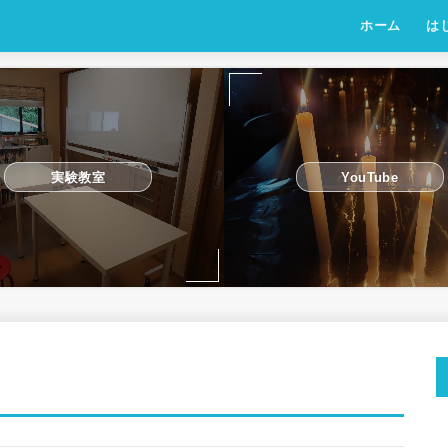
ホーム
は
実験教室
YouTube