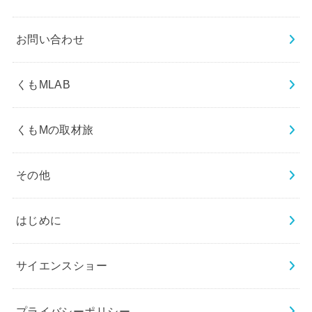
お問い合わせ
くもMLAB
くもMの取材旅
その他
はじめに
サイエンスショー
プライバシーポリシー