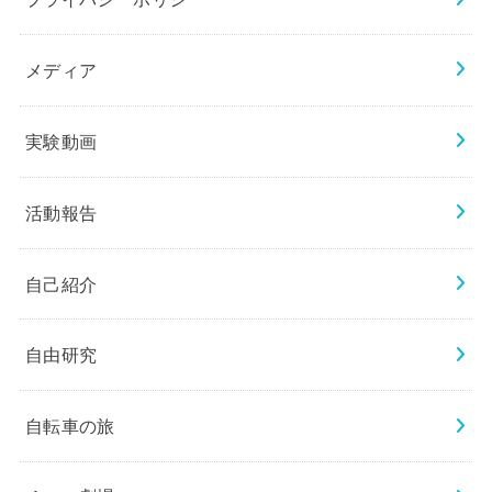
メディア
実験動画
活動報告
自己紹介
自由研究
自転車の旅