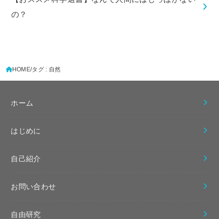
の？
HOME
タグ : 自然
ホーム
はじめに
自己紹介
お問い合わせ
自由研究