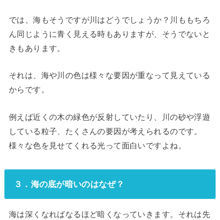
では、海もそうですが川はどうでしょうか？川ももちろ
ん同じように青く見える時もありますが、そうでないと
きもあります。
それは、海や川の色は様々な要因が重なって見えている
からです。
例えば近くの木の緑色が反射していたり、川の砂や浮遊
している粒子、たくさんの要因が考えられるのです。
様々な色を見せてくれる光って面白いですよね。
３．海の底が暗いのはなぜ？
海は深くなればなるほど暗くなっていきます。それは先