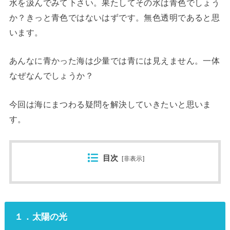
水を汲んでみて下さい。果たしてその水は青色でしょう
か？きっと青色ではないはずです。無色透明であると思
います。
あんなに青かった海は少量では青には見えません。一体
なぜなんでしょうか？
今回は海にまつわる疑問を解決していきたいと思いま
す。
目次
[
非表示
]
１．太陽の光