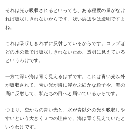
それは光が吸収されるといっても、ある程度の量がなけ
れば吸収しきれないからです。浅い浜辺やは透明ですよ
ね。
これは吸収しきれずに反射しているからです。コップほ
どの水の量では吸収しきれないため、透明に見えている
というわけです。
一方で深い海は青く見えるはずです。これは青い光以外
が吸収されて、青い光が海に浮かぶ細かな粒子や、海の
底に反射して、私たちの目へと届いているからです。
つまり、空からの青い光と、水が青以外の光を吸収しや
すいという大きく２つの理由で、海は青く見えていたと
いうわけです。