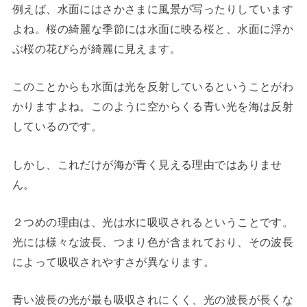
例えば、水面にはさかさまに風景が写ったりしています
よね。桜の綺麗な季節には水面に映る桜と、水面に浮か
ぶ桜の花びらが綺麗に見えます。
このことからも水面は光を反射しているということがわ
かりますよね。このように空からくる青い光を海は反射
しているのです。
しかし、これだけが海が青く見える理由ではありませ
ん。
２つめの理由は、光は水に吸収されるということです。
光には様々な波長、つまり色が含まれており、その波長
によって吸収されやすさが異なります。
青い波長の光が最も吸収されにくく、光の波長が長くな