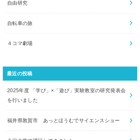
自由研究
自転車の旅
４コマ劇場
最近の投稿
2025年度 「学び」×「遊び」実験教室の研究発表会
を行いました
福井県敦賀市 あっとほうむでサイエンスショー