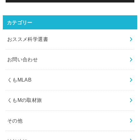
カテゴリー
おススメ科学選書
お問い合わせ
くもMLAB
くもMの取材旅
その他