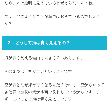
ため、水は透明に見えていると考えられますよね。
では、どのようなことが海では起きているのでしょう
か？
２．どうして海は青く見えるの？
海が青く見える理由は大きく２つあります。
その１つは、空が青いということです。
空が青となぜ海が青くなるんだ？それは、空からやって
きた青い波長の光が水面で反射しているからです。ま
ず、このことで海は青く見えています。