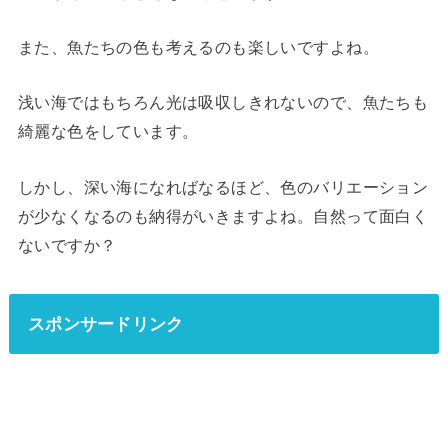
また、魚たちの色も考えるのも楽しいですよね。
浅い海ではもちろん光は吸収しきれないので、魚たちも
綺麗な色をしています。
しかし、深い海になればなるほど、色のバリエーション
が少なくなるのも納得がいきますよね。自然って面白く
ないですか？
スポンサードリンク