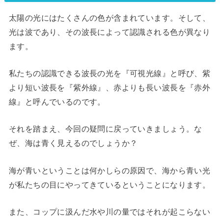
太陽の光にはたくさんの色が含まれています。そして、
光は波であり、その波長によって認識される色が異なり
ます。
私たちの認識できる波長の光を『可視光線』と呼び、紫
より短い波長を『紫外線』、赤よりも長い波長を『赤外
線』と呼んでいるのです。
それを踏まえ、今回の疑問に戻っていきましょう。な
ぜ、海は青く見えるのでしょうか？
海が青いということは何かしらの原因で、海から青い光
が私たちの目にやってきているということになります。
また、コップに汲んだ水や川の量ではそれが起こらない