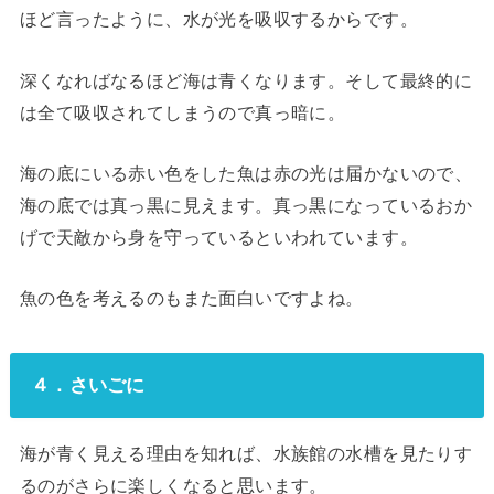
ほど言ったように、水が光を吸収するからです。
深くなればなるほど海は青くなります。そして最終的に
は全て吸収されてしまうので真っ暗に。
海の底にいる赤い色をした魚は赤の光は届かないので、
海の底では真っ黒に見えます。真っ黒になっているおか
げで天敵から身を守っているといわれています。
魚の色を考えるのもまた面白いですよね。
４．さいごに
海が青く見える理由を知れば、水族館の水槽を見たりす
るのがさらに楽しくなると思います。