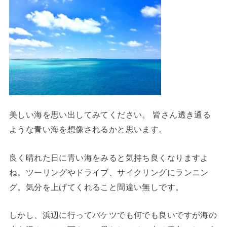
美しい海を思い出してみてください。 皆さん透き通る
ような青い海を想像されるかと思います。
良く晴れた日に青い海をみると気持ち良くなりますよ
ね。ツーリングやドライブ、サイクリングにランニン
グ。気分を上げてくれること間違い無しです。
しかし、浜辺に行ってバケツでも何でも良いですが海の