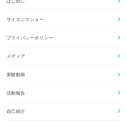
はじめに
サイエンスショー
プライバシーポリシー
メディア
実験動画
活動報告
自己紹介