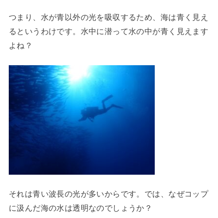
つまり、水が青以外の光を吸収するため、海は青く見え
るというわけです。水中に潜って水の中が青く見えます
よね？
それは青い波長の光が多いからです。では、なぜコップ
に汲んだ海の水は透明なのでしょうか？