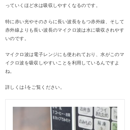
っていくほど水は吸収しやすくなるのです。
特に赤い光やそのさらに長い波長をもつ赤外線、そして
赤外線よりも長い波長のマイクロ波は水に吸収されやす
いのです。
マイクロ波は電子レンジにも使われており、水がこのマ
イクロ波を吸収しやすいことを利用しているんですよ
ね。
詳しくは⇩をご覧ください。