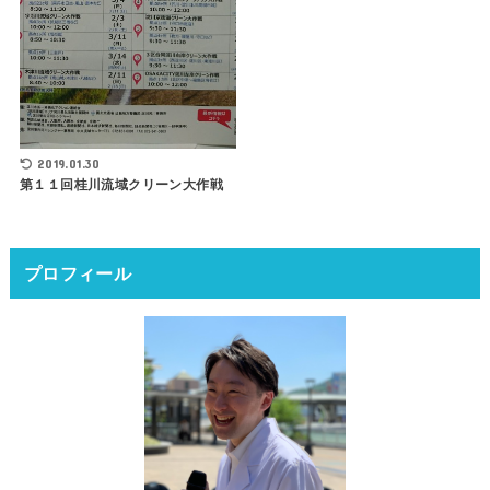
2019.01.30
第１１回桂川流域クリーン大作戦
プロフィール