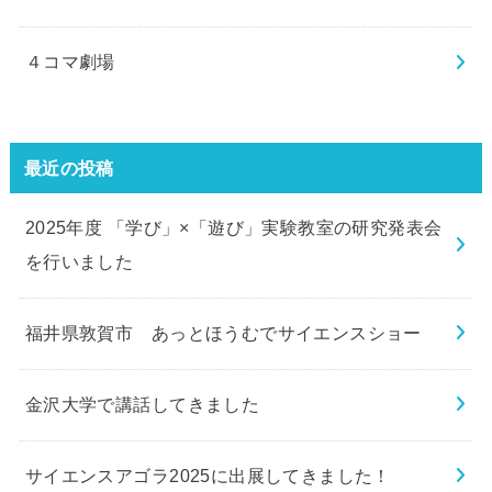
４コマ劇場
最近の投稿
2025年度 「学び」×「遊び」実験教室の研究発表会
を行いました
福井県敦賀市 あっとほうむでサイエンスショー
金沢大学で講話してきました
サイエンスアゴラ2025に出展してきました！