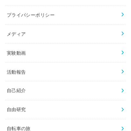
プライバシーポリシー
メディア
実験動画
活動報告
自己紹介
自由研究
自転車の旅