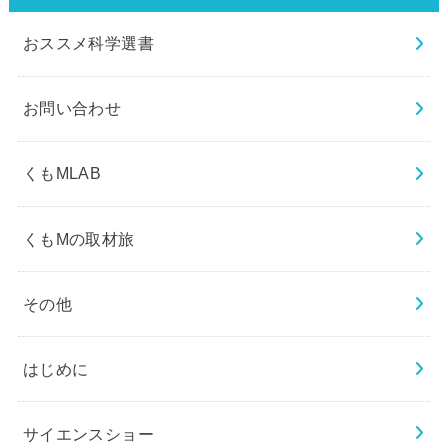
おススメ科学選書
お問い合わせ
くもMLAB
くもMの取材旅
その他
はじめに
サイエンスショー