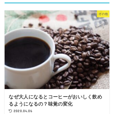
その他
なぜ大人になるとコーヒーがおいしく飲め
るようになるの？味覚の変化
2020.04.06