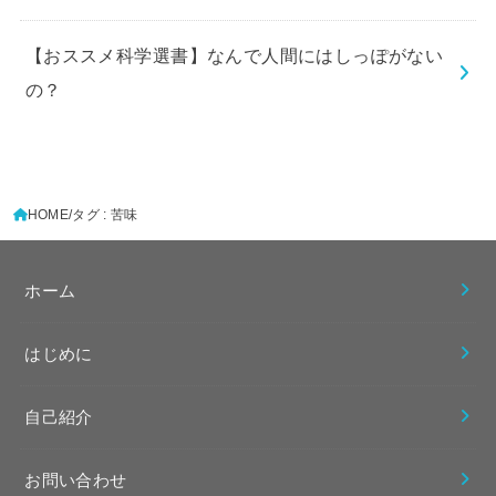
【おススメ科学選書】なんで人間にはしっぽがない
の？
HOME
タグ : 苦味
ホーム
はじめに
自己紹介
お問い合わせ