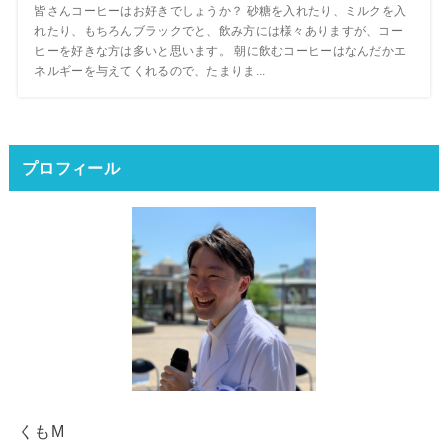
皆さんコーヒーはお好きでしょうか？ 砂糖を入れたり、ミルクを入
れたり、もちろんブラックでと、飲み方には様々ありますが、コー
ヒーを好きな方は多いと思います。 朝に飲むコーヒーはなんだかエ
ネルギーを与えてくれるので、たまりま...
プロフィール
くもM