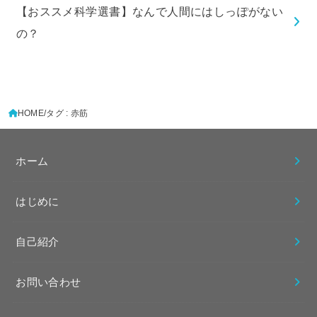
【おススメ科学選書】なんで人間にはしっぽがない
の？
HOME
タグ : 赤筋
ホーム
はじめに
自己紹介
お問い合わせ