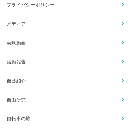
プライバシーポリシー
メディア
実験動画
活動報告
自己紹介
自由研究
自転車の旅