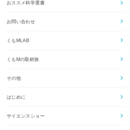
おススメ科学選書
お問い合わせ
くもMLAB
くもMの取材旅
その他
はじめに
サイエンスショー