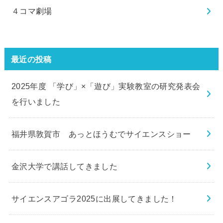
４コマ劇場
最近の投稿
2025年度 「学び」×「遊び」実験教室の研究発表会
を行いました
福井県敦賀市 あっとほうむでサイエンスショー
金沢大学で講話してきました
サイエンスアゴラ2025に出展してきました！