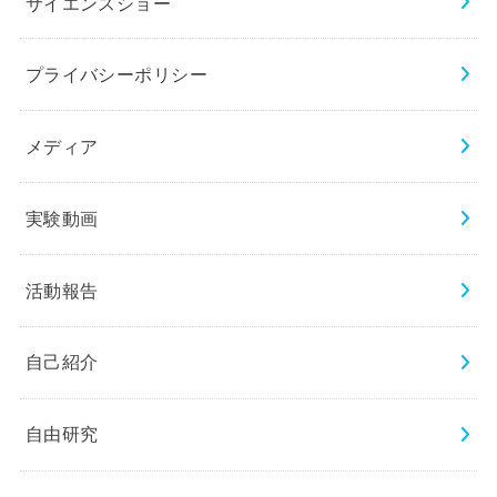
サイエンスショー
プライバシーポリシー
メディア
実験動画
活動報告
自己紹介
自由研究