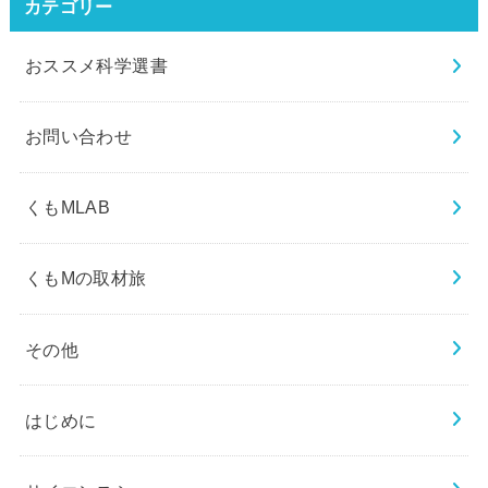
カテゴリー
おススメ科学選書
お問い合わせ
くもMLAB
くもMの取材旅
その他
はじめに