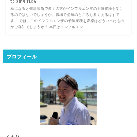
2019.11.04
秋になると健康診断で多くの方がインフルエンザの予防接種を受け
るのではないでしょうか。職場で必須のところも多くあるはずで
す。 では、このインフルエンザの予防接種を皆様はどういったもの
かご存知でしょうか？ 本日はインフルエン...
プロフィール