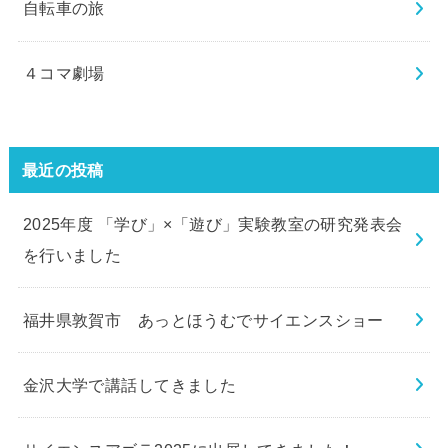
自転車の旅
４コマ劇場
最近の投稿
2025年度 「学び」×「遊び」実験教室の研究発表会
を行いました
福井県敦賀市 あっとほうむでサイエンスショー
金沢大学で講話してきました