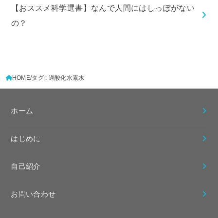
【おススメ科学選書】なんで人間にはしっぽがない
の？
HOME
タグ : 過酸化水素水
ホーム
はじめに
自己紹介
お問い合わせ