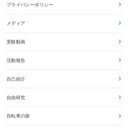
プライバシーポリシー
メディア
実験動画
活動報告
自己紹介
自由研究
自転車の旅