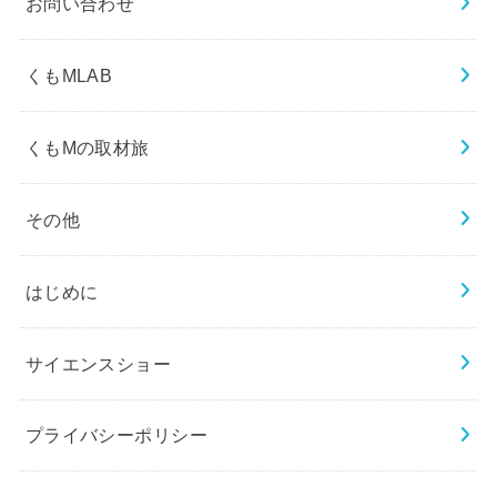
お問い合わせ
くもMLAB
くもMの取材旅
その他
はじめに
サイエンスショー
プライバシーポリシー