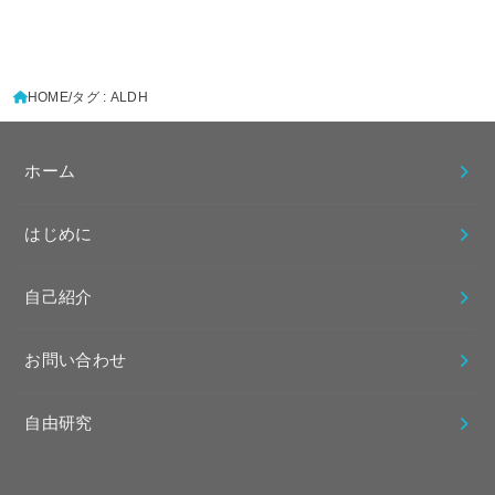
HOME
タグ : ALDH
ホーム
はじめに
自己紹介
お問い合わせ
自由研究