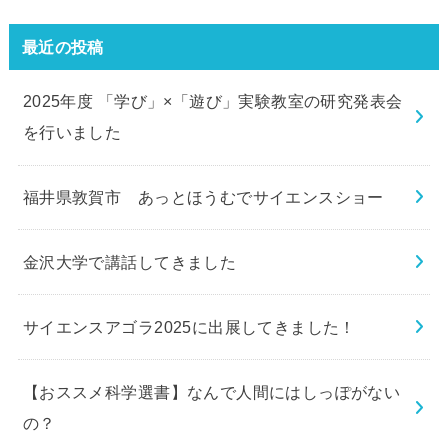
最近の投稿
2025年度 「学び」×「遊び」実験教室の研究発表会
を行いました
福井県敦賀市 あっとほうむでサイエンスショー
金沢大学で講話してきました
サイエンスアゴラ2025に出展してきました！
【おススメ科学選書】なんで人間にはしっぽがない
の？