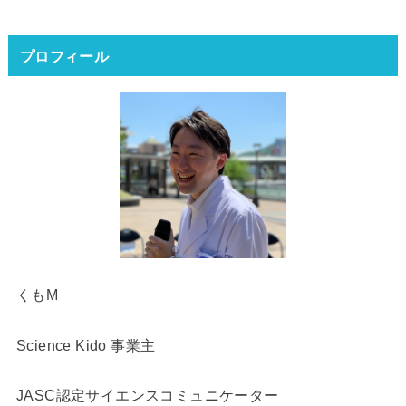
プロフィール
くもM
Science Kido 事業主
JASC認定サイエンスコミュニケーター