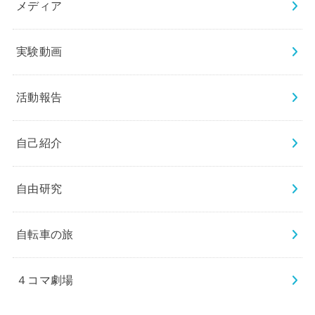
メディア
実験動画
活動報告
自己紹介
自由研究
自転車の旅
４コマ劇場