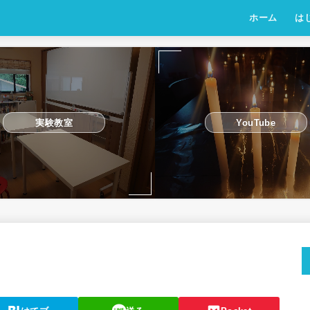
ホーム
は
実験教室
YouTube