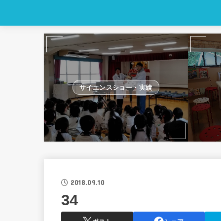
サイエンスショー・実績
2018.09.10
34