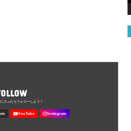
FOLLOW