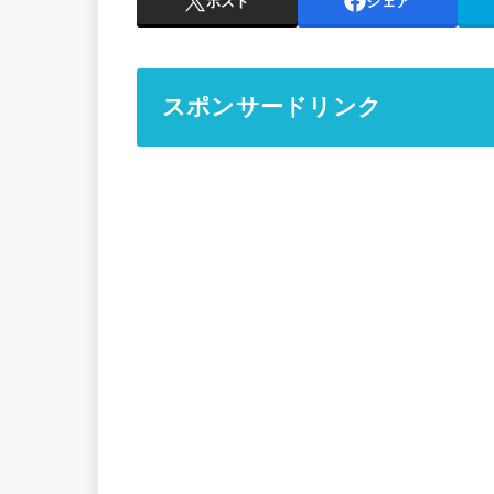
ポスト
シェア
スポンサードリンク