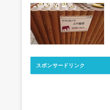
スポンサードリンク