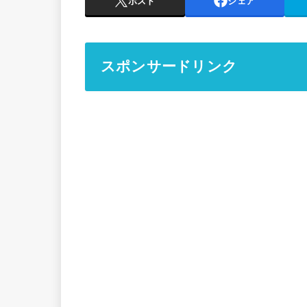
ポスト
シェア
スポンサードリンク