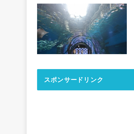
スポンサードリンク