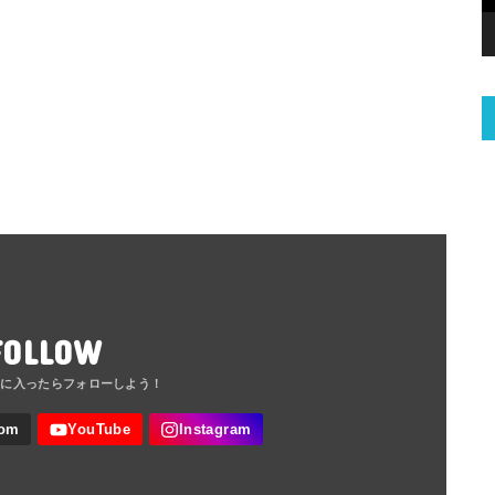
FOLLOW