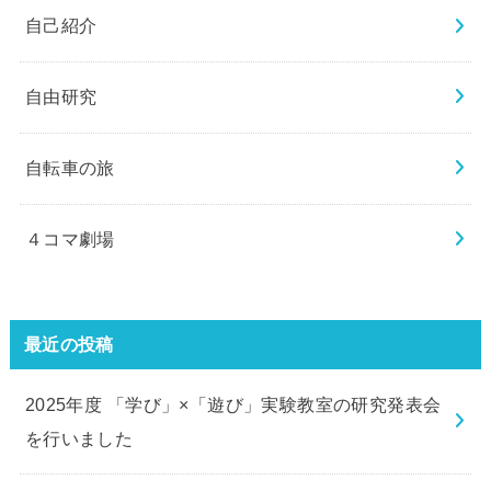
自己紹介
自由研究
自転車の旅
４コマ劇場
最近の投稿
2025年度 「学び」×「遊び」実験教室の研究発表会
を行いました