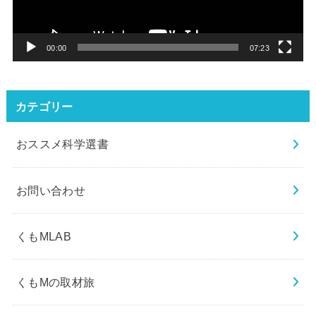
ヤ
ー
00:00
07:23
カテゴリー
おススメ科学選書
お問い合わせ
くもMLAB
くもMの取材旅