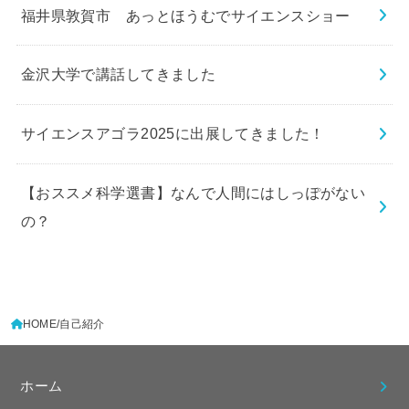
福井県敦賀市 あっとほうむでサイエンスショー
金沢大学で講話してきました
サイエンスアゴラ2025に出展してきました！
【おススメ科学選書】なんで人間にはしっぽがない
の？
HOME
自己紹介
ホーム