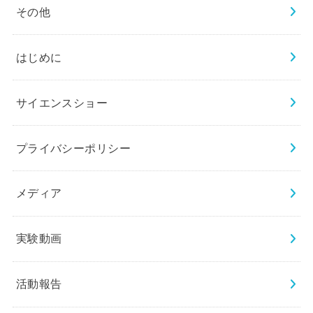
その他
はじめに
サイエンスショー
プライバシーポリシー
メディア
実験動画
活動報告