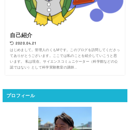
自己紹介
2020.04.21
はじめまして。管理人のくもMです。このブログを訪問してくださっ
てありがとうございます。ここでは私のことを紹介していこうと思
います。 私は現在、サイエンスコミュニケーター（科学館などの公
認ではない）として科学実験教室の講師...
プロフィール