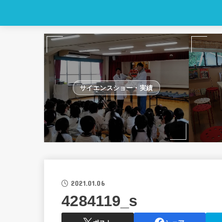
サイエンスショー・実績
2021.01.06
4284119_s