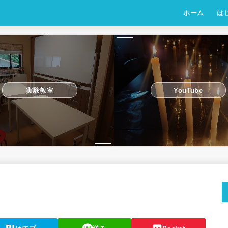
ホーム
は
実験教室
YouTube