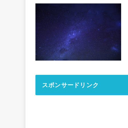
スポンサードリンク