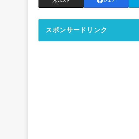
ポスト
シェア
スポンサードリンク