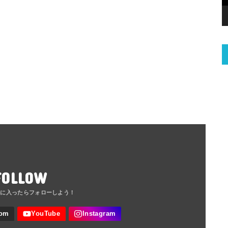
FOLLOW