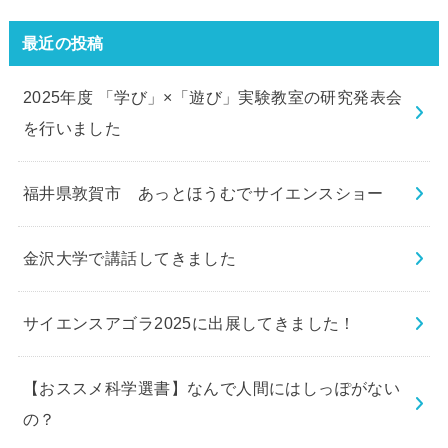
最近の投稿
2025年度 「学び」×「遊び」実験教室の研究発表会
を行いました
福井県敦賀市 あっとほうむでサイエンスショー
金沢大学で講話してきました
サイエンスアゴラ2025に出展してきました！
【おススメ科学選書】なんで人間にはしっぽがない
の？