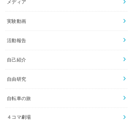
メディア
実験動画
活動報告
自己紹介
自由研究
自転車の旅
４コマ劇場