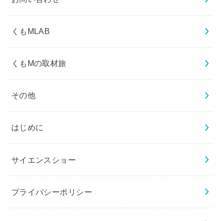
くもMLAB
くもMの取材旅
その他
はじめに
サイエンスショー
プライバシーポリシー