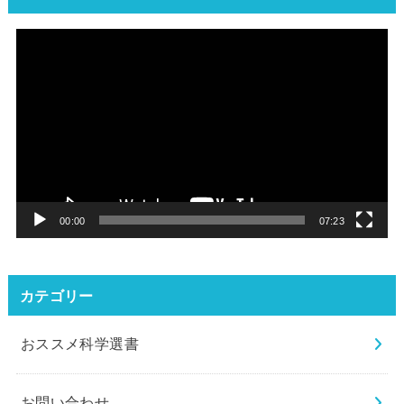
動
画
プ
レ
ー
ヤ
ー
00:00
07:23
カテゴリー
おススメ科学選書
お問い合わせ