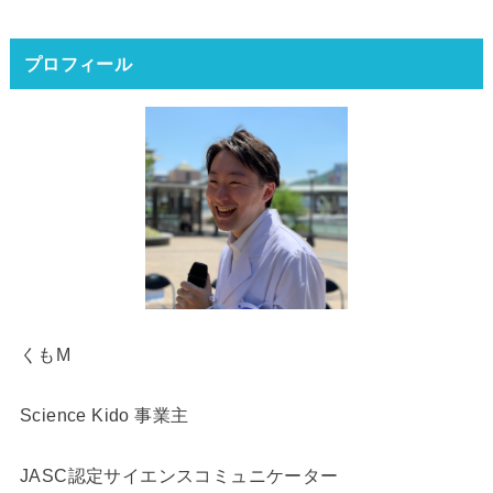
プロフィール
くもM
Science Kido 事業主
JASC認定サイエンスコミュニケーター