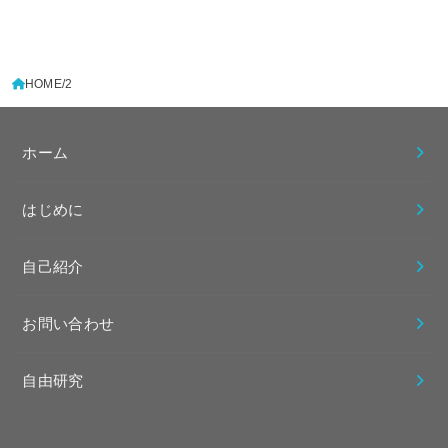
HOME
2
ホーム
はじめに
自己紹介
お問い合わせ
自由研究