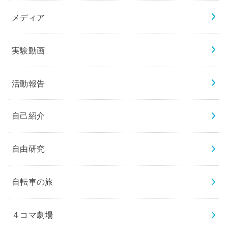
メディア
実験動画
活動報告
自己紹介
自由研究
自転車の旅
４コマ劇場