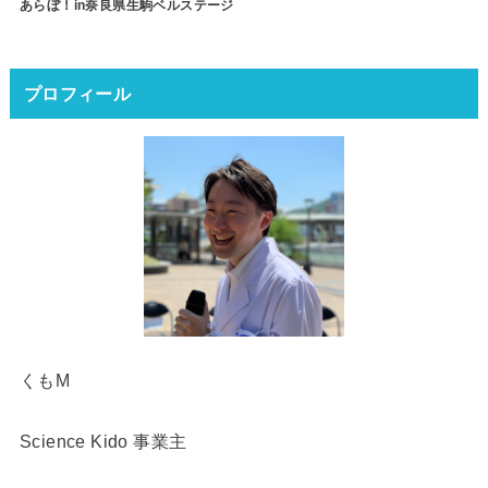
あらぼ！in奈良県生駒ベルステージ
プロフィール
くもM
Science Kido 事業主