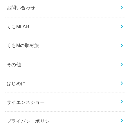
お問い合わせ
くもMLAB
くもMの取材旅
その他
はじめに
サイエンスショー
プライバシーポリシー