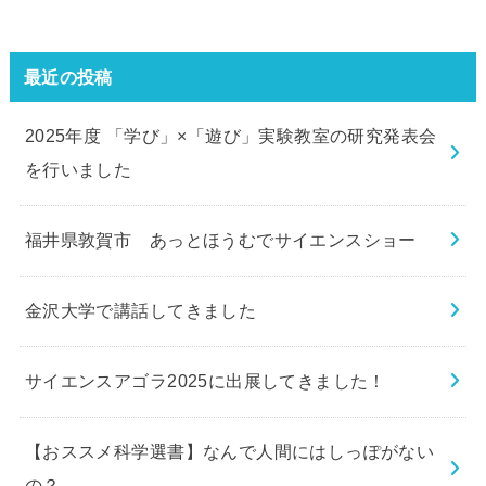
最近の投稿
2025年度 「学び」×「遊び」実験教室の研究発表会
を行いました
福井県敦賀市 あっとほうむでサイエンスショー
金沢大学で講話してきました
サイエンスアゴラ2025に出展してきました！
【おススメ科学選書】なんで人間にはしっぽがない
の？