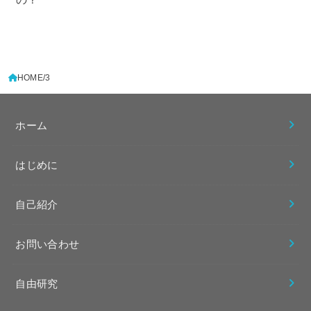
HOME
3
ホーム
はじめに
自己紹介
お問い合わせ
自由研究