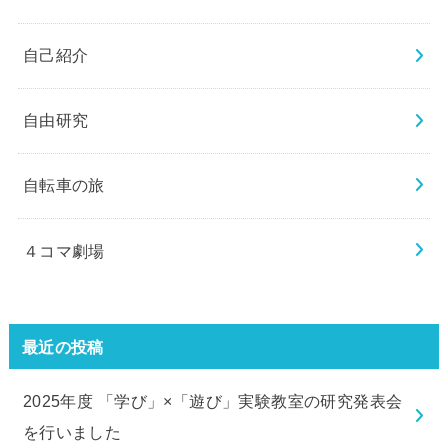
自己紹介
自由研究
自転車の旅
４コマ劇場
最近の投稿
2025年度 「学び」×「遊び」実験教室の研究発表会
を行いました