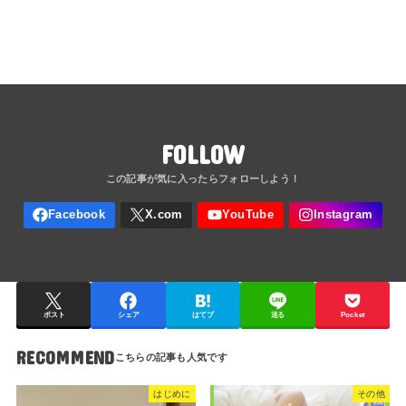
FOLLOW
ポスト
シェア
はてブ
送る
Pocket
RECOMMEND
はじめに
その他