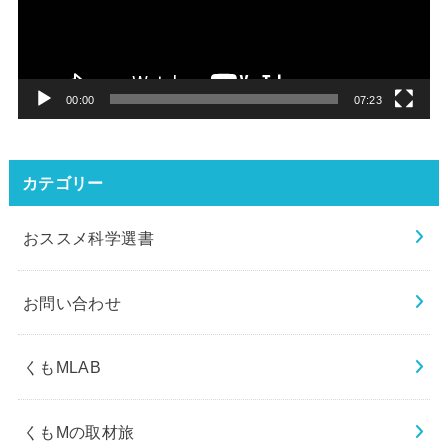
ー
ヤ
ー
00:00
07:23
カテゴリー
おススメ科学選書
お問い合わせ
くもMLAB
くもMの取材旅