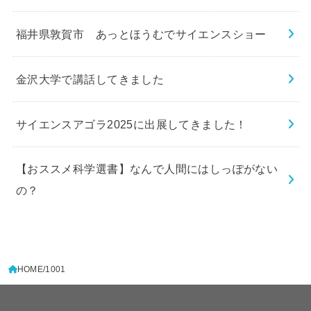
福井県敦賀市 あっとほうむでサイエンスショー
金沢大学で講話してきました
サイエンスアゴラ2025に出展してきました！
【おススメ科学選書】なんで人間にはしっぽがない
の？
HOME
1001