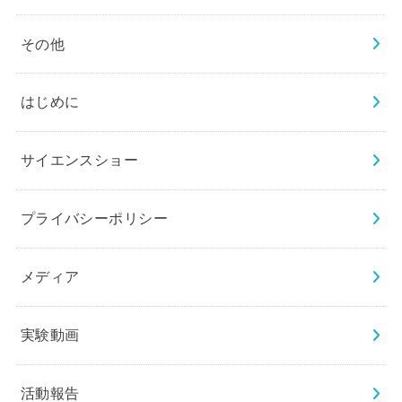
その他
はじめに
サイエンスショー
プライバシーポリシー
メディア
実験動画
活動報告