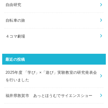
自由研究
自転車の旅
４コマ劇場
最近の投稿
2025年度 「学び」×「遊び」実験教室の研究発表会
を行いました
福井県敦賀市 あっとほうむでサイエンスショー