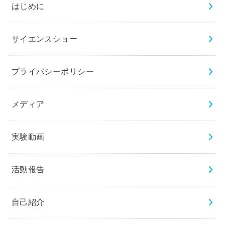
はじめに
サイエンスショー
プライバシーポリシー
メディア
実験動画
活動報告
自己紹介