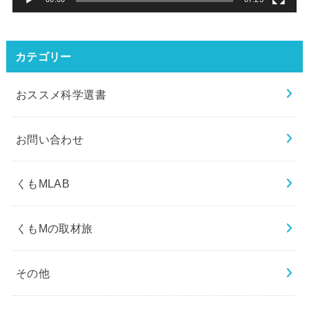
カテゴリー
おススメ科学選書
お問い合わせ
くもMLAB
くもMの取材旅
その他