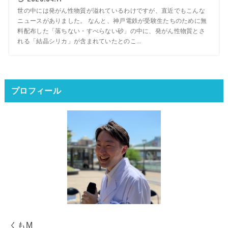
世の中には発がん性物質が溢れているわけですが、直近でもこんな
ニュースがありました。 なんと、神戸電鉄が受験生たちのために無
料配布した「落ちない・すべらない砂」の中に、発がん性物質とさ
れる「結晶シリカ」が含まれていたとのこ...
プロフィール
くもM