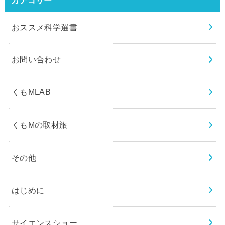
おススメ科学選書
お問い合わせ
くもMLAB
くもMの取材旅
その他
はじめに
サイエンスショー