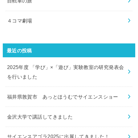
自転車の旅
４コマ劇場
最近の投稿
2025年度 「学び」×「遊び」実験教室の研究発表会
を行いました
福井県敦賀市 あっとほうむでサイエンスショー
金沢大学で講話してきました
サイエンスアゴラ2025に出展してきました！