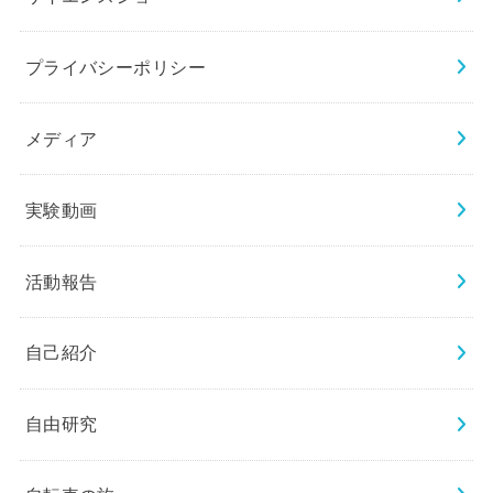
プライバシーポリシー
メディア
実験動画
活動報告
自己紹介
自由研究