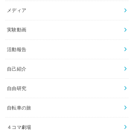
メディア
実験動画
活動報告
自己紹介
自由研究
自転車の旅
４コマ劇場