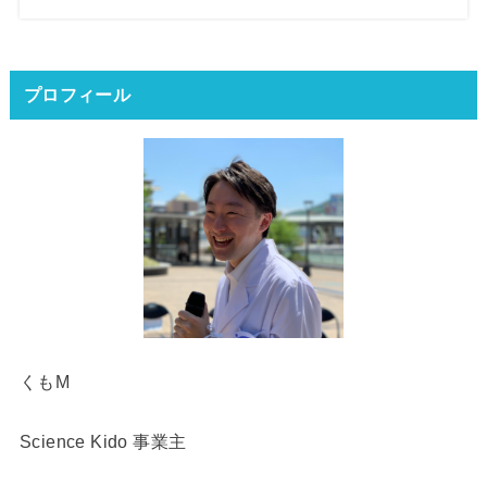
プロフィール
くもM
Science Kido 事業主