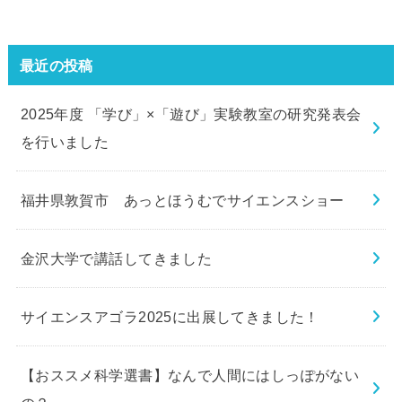
最近の投稿
2025年度 「学び」×「遊び」実験教室の研究発表会
を行いました
福井県敦賀市 あっとほうむでサイエンスショー
金沢大学で講話してきました
サイエンスアゴラ2025に出展してきました！
【おススメ科学選書】なんで人間にはしっぽがない