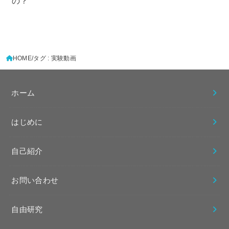
の？
HOME
タグ : 実験動画
ホーム
はじめに
自己紹介
お問い合わせ
自由研究