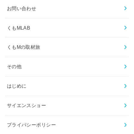
お問い合わせ
くもMLAB
くもMの取材旅
その他
はじめに
サイエンスショー
プライバシーポリシー