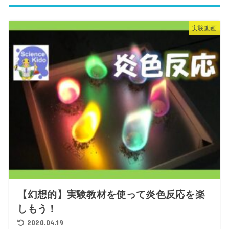
実験動画
【幻想的】実験教材を使って炎色反応を楽
しもう！
2020.04.19