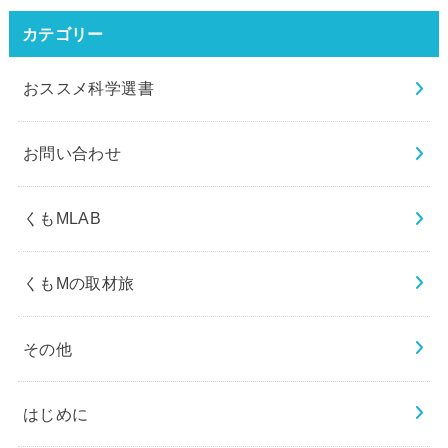
カテゴリー
おススメ科学選書
お問い合わせ
くもMLAB
くもMの取材旅
その他
はじめに