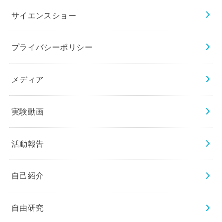
サイエンスショー
プライバシーポリシー
メディア
実験動画
活動報告
自己紹介
自由研究