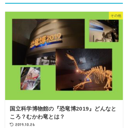
その他
国立科学博物館の『恐竜博2019』どんなと
ころ？むかわ竜とは？
2019.10.26