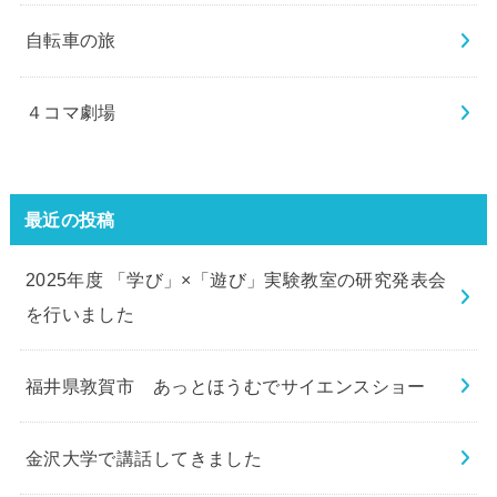
自転車の旅
４コマ劇場
最近の投稿
2025年度 「学び」×「遊び」実験教室の研究発表会
を行いました
福井県敦賀市 あっとほうむでサイエンスショー
金沢大学で講話してきました