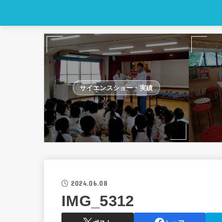
サイエンスショー・実績
2024.06.08
IMG_5312