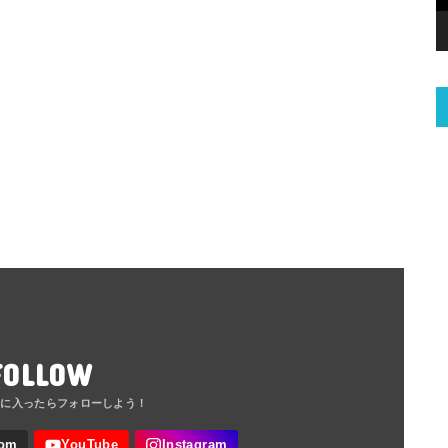
FOLLOW