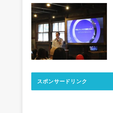
スポンサードリンク