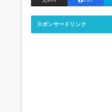
ポスト
シェア
スポンサードリンク