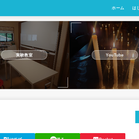
ホーム
は
実験教室
YouTube