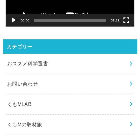
ヤ
ー
00:00
07:23
カテゴリー
おススメ科学選書
お問い合わせ
くもMLAB
くもMの取材旅