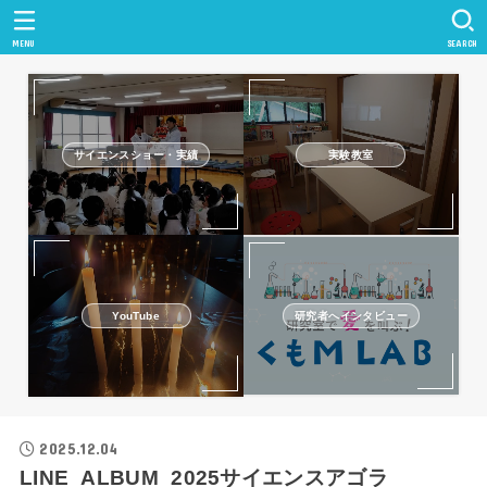
MENU
SEARCH
サイエンスショー・実績
実験教室
研究者へインタビュー
YouTube
2025.12.04
LINE_ALBUM_2025サイエンスアゴラ