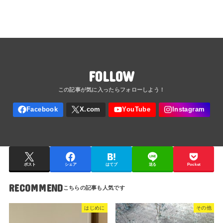
FOLLOW
ポスト
シェア
はてブ
送る
Pocket
RECOMMEND
はじめに
その他