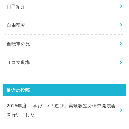
自己紹介
自由研究
自転車の旅
４コマ劇場
最近の投稿
2025年度 「学び」×「遊び」実験教室の研究発表会
を行いました