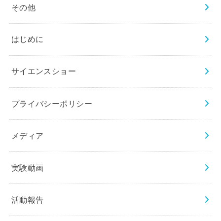
その他
はじめに
サイエンスショー
プライバシーポリシー
メディア
実験動画
活動報告