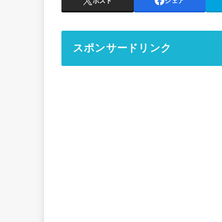
ポスト
シェア
スポンサードリンク