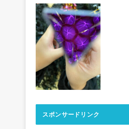
スポンサードリンク