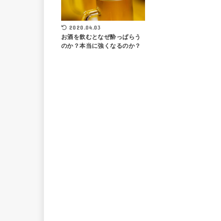
2020.04.03
お酒を飲むとなぜ酔っぱらう
のか？本当に強くなるのか？