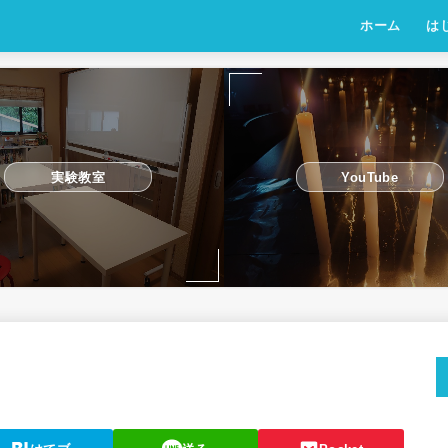
ホーム
は
実験教室
YouTube