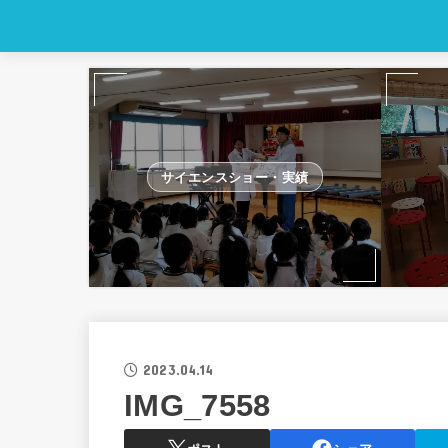
サイエンスショー・実績
2023.04.14
IMG_7558